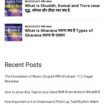
Recent Posts
The Foundation of Music | Drupad संगीत (Podcast -11) | Sagar
Morankar
How to show Any Taal on your Hand किसी भी ताल को हाथ पर कैसे दर्शाते हैं
How Important is it to Understand | Pitch Lay Taal Rhythm समझना