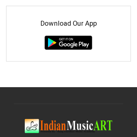
Download Our App