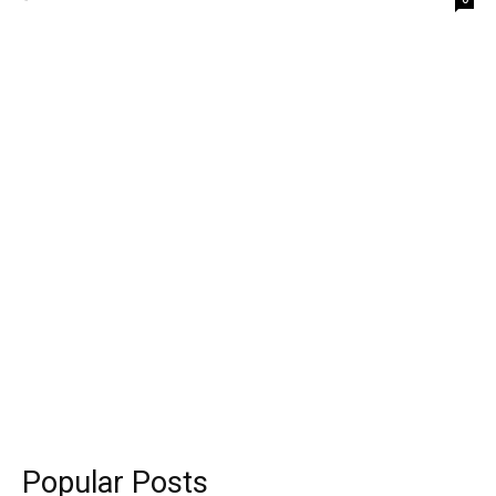
Popular Posts