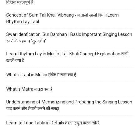
कितना महत्वपूर्ण है
Concept of Sum Tali Khali Vibhaag सम ताली खाली विभाग Learn
Rhythm Lay Taal
Swar Idenfication ‘Sur Darshan’ | Basic Important Singing Lesson
स्वरों की पहचान ‘सुर दर्शन’
Learn Rhythm Lay in Music | Tali Khali Concept Explanation ताली
खाली क्या है
What is Taal in Music संगीत में ताल क्या है
What is Matra मात्रा क्या है
Understanding of Memorizing and Preparing the Singing Lesson
याद करने और तैयारी करने की समझ
Learn to Tune Tabla in Details तबला ट्यून करना सीखें