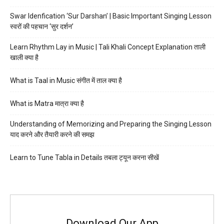
Swar Idenfication ‘Sur Darshan’ | Basic Important Singing Lesson
स्वरों की पहचान ‘सुर दर्शन’
Learn Rhythm Lay in Music | Tali Khali Concept Explanation ताली
खाली क्या है
What is Taal in Music संगीत में ताल क्या है
What is Matra मात्रा क्या है
Understanding of Memorizing and Preparing the Singing Lesson
याद करने और तैयारी करने की समझ
Learn to Tune Tabla in Details तबला ट्यून करना सीखें
Download Our App