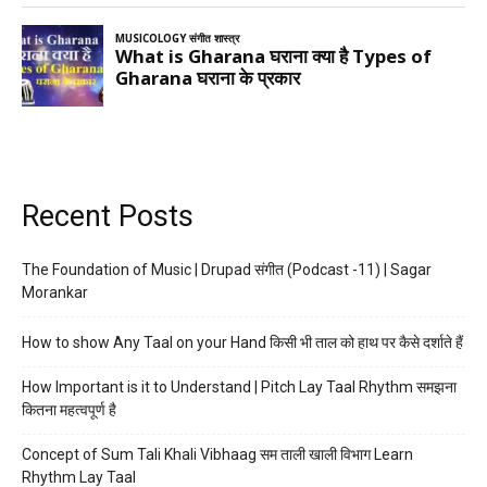
Recent Posts
The Foundation of Music | Drupad संगीत (Podcast -11) | Sagar
Morankar
How to show Any Taal on your Hand किसी भी ताल को हाथ पर कैसे दर्शाते हैं
How Important is it to Understand | Pitch Lay Taal Rhythm समझना
कितना महत्वपूर्ण है
Concept of Sum Tali Khali Vibhaag सम ताली खाली विभाग Learn
Rhythm Lay Taal