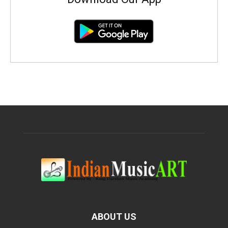
ABOUT US