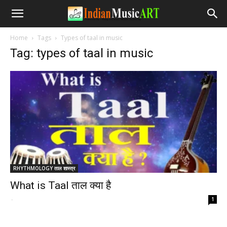
Home
Tags
Types of taal in music
Tag: types of taal in music
RHYTHMOLOGY ताल शास्त्र
What is Taal ताल क्या है
-
1