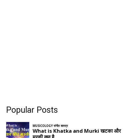
Popular Posts