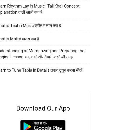
arn Rhythm Lay in Music | Tali Khali Concept
planation ताली खाली क्या है
at is Taal in Music संगीत में ताल क्या है
at is Matra मात्रा क्या है
derstanding of Memorizing and Preparing the
nging Lesson याद करने और तैयारी करने की समझ
arn to Tune Tabla in Details तबला ट्यून करना सीखें
Download Our App