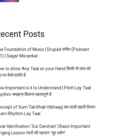
ecent Posts
e Foundation of Music | Drupad संगीत (Podcast
1) | Sagar Morankar
w to show Any Taal on your Hand किसी भी ताल को
 पर कैसे दर्शाते हैं
w Important is it to Understand | Pitch Lay Taal
ythm समझना कितना महत्वपूर्ण है
ncept of Sum Tali Khali Vibhaag सम ताली खाली विभाग
arn Rhythm Lay Taal
ar Idenfication ‘Sur Darshan’ | Basic Important
nging Lesson स्वरों की पहचान ‘सुर दर्शन’