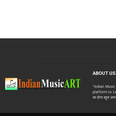
ABOUT US
“Indian Musi
platform to Le
का होना बहुत ज़रूर