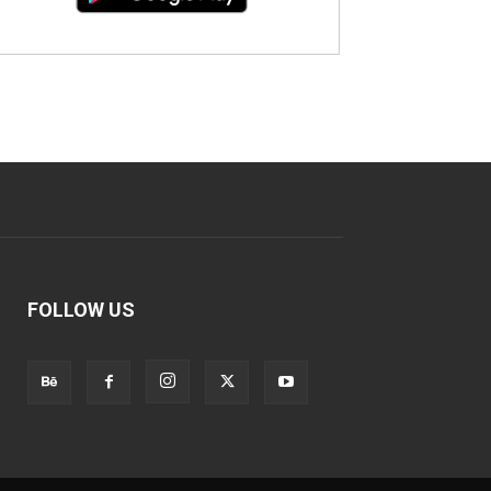
FOLLOW US