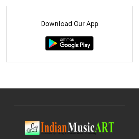
Download Our App