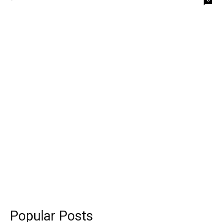
Popular Posts