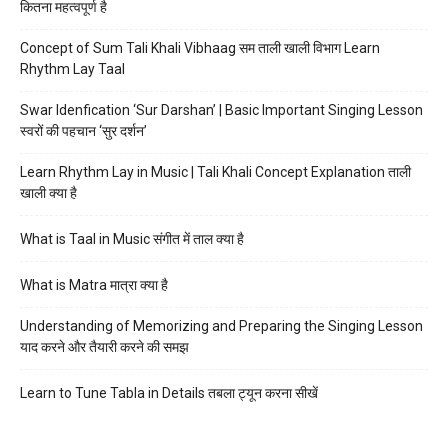
कितना महत्वपूर्ण है
Concept of Sum Tali Khali Vibhaag सम ताली खाली विभाग Learn
Rhythm Lay Taal
Swar Idenfication ‘Sur Darshan’ | Basic Important Singing Lesson
स्वरों की पहचान ‘सुर दर्शन’
Learn Rhythm Lay in Music | Tali Khali Concept Explanation ताली
खाली क्या है
What is Taal in Music संगीत में ताल क्या है
What is Matra मात्रा क्या है
Understanding of Memorizing and Preparing the Singing Lesson
याद करने और तैयारी करने की समझ
Learn to Tune Tabla in Details तबला ट्यून करना सीखें