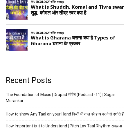
Recent Posts
The Foundation of Music | Drupad संगीत (Podcast -11) | Sagar
Morankar
How to show Any Taal on your Hand किसी भी ताल को हाथ पर कैसे दर्शाते हैं
How Important is it to Understand | Pitch Lay Taal Rhythm समझना