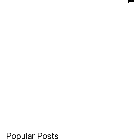
Popular Posts