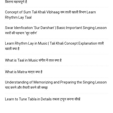
कितना महत्वपूर्ण है
Concept of Sum Tali Khali Vibhaag सम ताली खाली विभाग Learn
Rhythm Lay Taal
Swar Idenfication ‘Sur Darshan’ | Basic Important Singing Lesson
स्वरों की पहचान ‘सुर दर्शन’
Learn Rhythm Lay in Music | Tali Khali Concept Explanation ताली
खाली क्या है
What is Taal in Music संगीत में ताल क्या है
What is Matra मात्रा क्या है
Understanding of Memorizing and Preparing the Singing Lesson
याद करने और तैयारी करने की समझ
Learn to Tune Tabla in Details तबला ट्यून करना सीखें