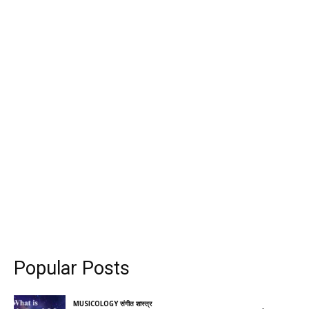
Popular Posts