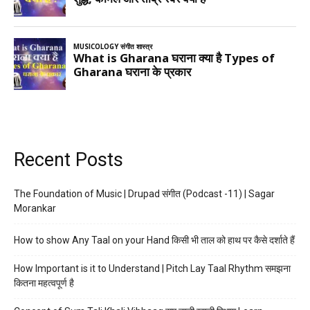
Recent Posts
The Foundation of Music | Drupad संगीत (Podcast -11) | Sagar
Morankar
How to show Any Taal on your Hand किसी भी ताल को हाथ पर कैसे दर्शाते हैं
How Important is it to Understand | Pitch Lay Taal Rhythm समझना
कितना महत्वपूर्ण है