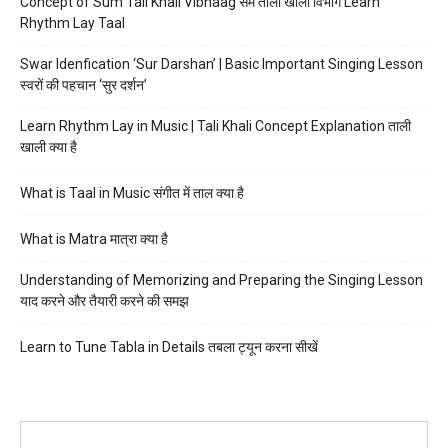
Concept of Sum Tali Khali Vibhaag सम ताली खाली विभाग Learn
Rhythm Lay Taal
Swar Idenfication ‘Sur Darshan’ | Basic Important Singing Lesson
स्वरों की पहचान ‘सुर दर्शन’
Learn Rhythm Lay in Music | Tali Khali Concept Explanation ताली
खाली क्या है
What is Taal in Music संगीत में ताल क्या है
What is Matra मात्रा क्या है
Understanding of Memorizing and Preparing the Singing Lesson
याद करने और तैयारी करने की समझ
Learn to Tune Tabla in Details तबला ट्यून करना सीखें