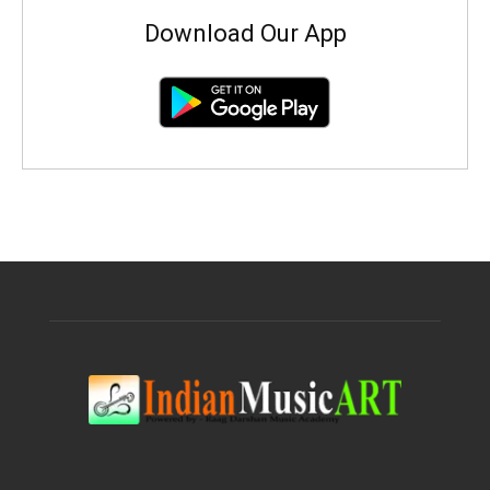
Download Our App