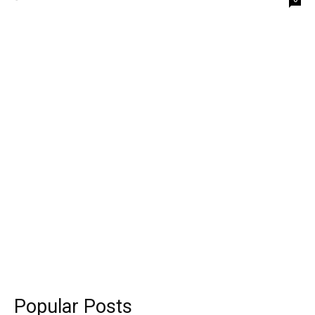
Popular Posts