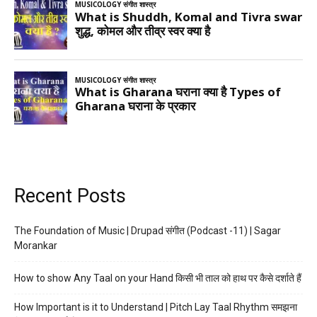
Recent Posts
The Foundation of Music | Drupad संगीत (Podcast -11) | Sagar
Morankar
How to show Any Taal on your Hand किसी भी ताल को हाथ पर कैसे दर्शाते हैं
How Important is it to Understand | Pitch Lay Taal Rhythm समझना