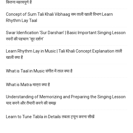
कितना महत्वपूर्ण है
Concept of Sum Tali Khali Vibhaag सम ताली खाली विभाग Learn
Rhythm Lay Taal
Swar Idenfication ‘Sur Darshan’ | Basic Important Singing Lesson
स्वरों की पहचान ‘सुर दर्शन’
Learn Rhythm Lay in Music | Tali Khali Concept Explanation ताली
खाली क्या है
What is Taal in Music संगीत में ताल क्या है
What is Matra मात्रा क्या है
Understanding of Memorizing and Preparing the Singing Lesson
याद करने और तैयारी करने की समझ
Learn to Tune Tabla in Details तबला ट्यून करना सीखें