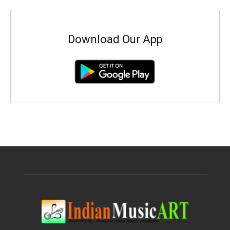
Download Our App