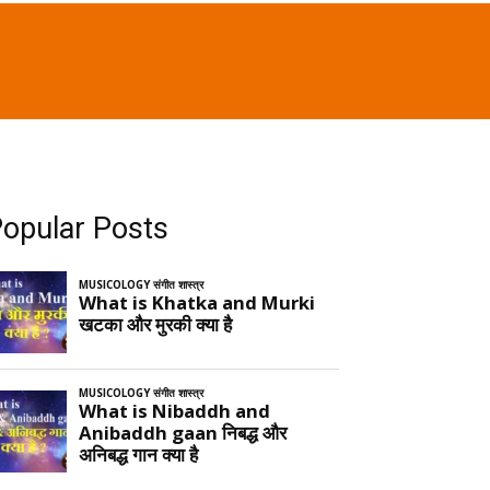
opular Posts