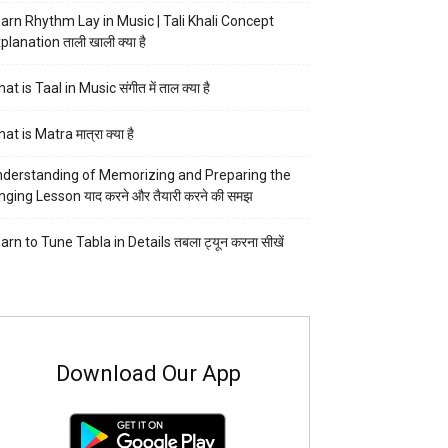
arn Rhythm Lay in Music | Tali Khali Concept
planation ताली खाली क्या है
at is Taal in Music संगीत में ताल क्या है
at is Matra मात्रा क्या है
derstanding of Memorizing and Preparing the
nging Lesson याद करने और तैयारी करने की समझ
arn to Tune Tabla in Details तबला ट्यून करना सीखें
Download Our App