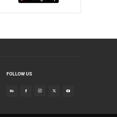
FOLLOW US