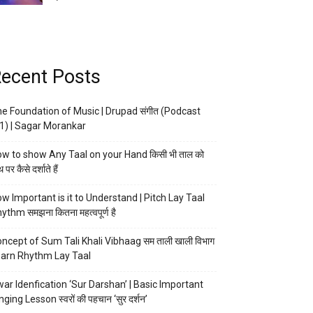
ecent Posts
e Foundation of Music | Drupad संगीत (Podcast
1) | Sagar Morankar
w to show Any Taal on your Hand किसी भी ताल को
 पर कैसे दर्शाते हैं
w Important is it to Understand | Pitch Lay Taal
ythm समझना कितना महत्वपूर्ण है
ncept of Sum Tali Khali Vibhaag सम ताली खाली विभाग
arn Rhythm Lay Taal
ar Idenfication ‘Sur Darshan’ | Basic Important
nging Lesson स्वरों की पहचान ‘सुर दर्शन’