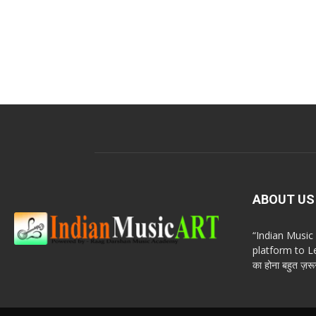
ABOUT US
“Indian Musi
platform to Le
का होना बहुत ज़रूर