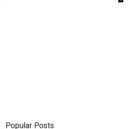
Popular Posts