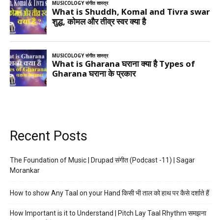
Recent Posts
The Foundation of Music | Drupad संगीत (Podcast -11) | Sagar
Morankar
How to show Any Taal on your Hand किसी भी ताल को हाथ पर कैसे दर्शाते हैं
How Important is it to Understand | Pitch Lay Taal Rhythm समझना