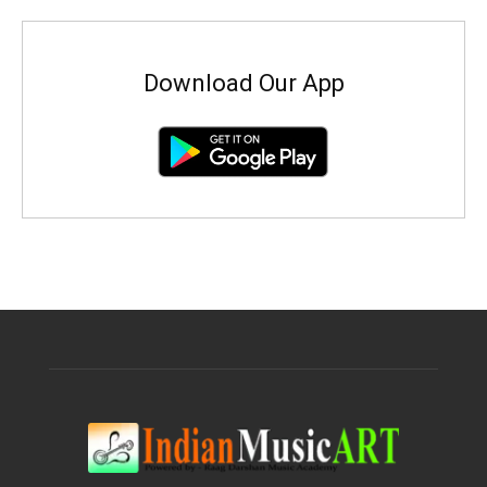
Download Our App