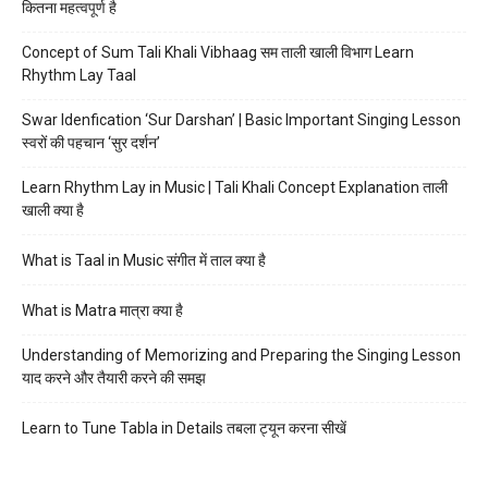
कितना महत्वपूर्ण है
Concept of Sum Tali Khali Vibhaag सम ताली खाली विभाग Learn
Rhythm Lay Taal
Swar Idenfication ‘Sur Darshan’ | Basic Important Singing Lesson
स्वरों की पहचान ‘सुर दर्शन’
Learn Rhythm Lay in Music | Tali Khali Concept Explanation ताली
खाली क्या है
What is Taal in Music संगीत में ताल क्या है
What is Matra मात्रा क्या है
Understanding of Memorizing and Preparing the Singing Lesson
याद करने और तैयारी करने की समझ
Learn to Tune Tabla in Details तबला ट्यून करना सीखें