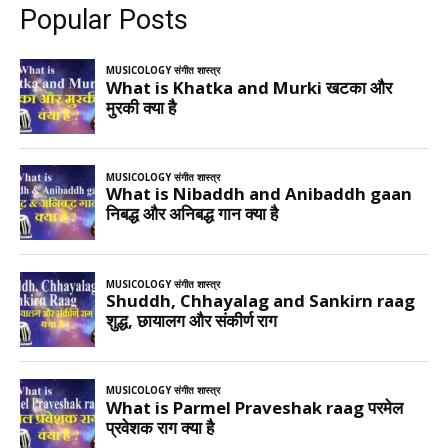
Popular Posts