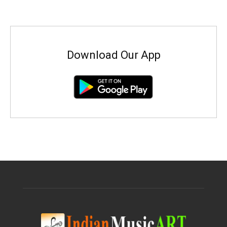
Download Our App