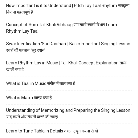
How Important is it to Understand | Pitch Lay Taal Rhythm समझना
कितना महत्वपूर्ण है
Concept of Sum Tali Khali Vibhaag सम ताली खाली विभाग Learn
Rhythm Lay Taal
Swar Idenfication ‘Sur Darshan’ | Basic Important Singing Lesson
स्वरों की पहचान ‘सुर दर्शन’
Learn Rhythm Lay in Music | Tali Khali Concept Explanation ताली
खाली क्या है
What is Taal in Music संगीत में ताल क्या है
What is Matra मात्रा क्या है
Understanding of Memorizing and Preparing the Singing Lesson
याद करने और तैयारी करने की समझ
Learn to Tune Tabla in Details तबला ट्यून करना सीखें