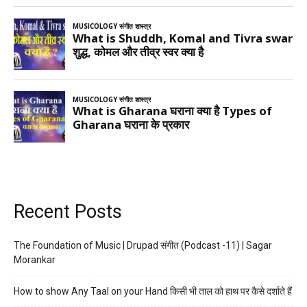
Recent Posts
The Foundation of Music | Drupad संगीत (Podcast -11) | Sagar
Morankar
How to show Any Taal on your Hand किसी भी ताल को हाथ पर कैसे दर्शाते हैं