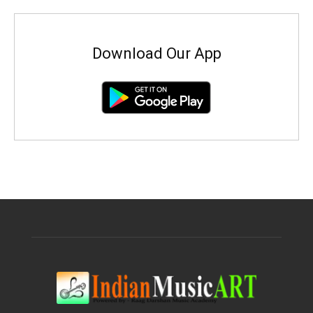
Download Our App