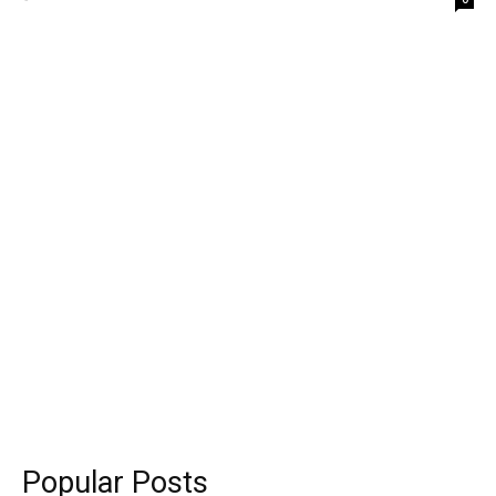
Popular Posts