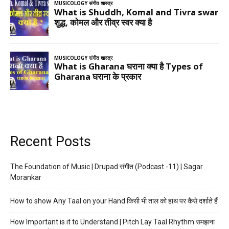
Recent Posts
The Foundation of Music | Drupad संगीत (Podcast -11) | Sagar
Morankar
How to show Any Taal on your Hand किसी भी ताल को हाथ पर कैसे दर्शाते हैं
How Important is it to Understand | Pitch Lay Taal Rhythm समझना