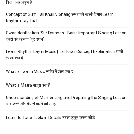
कितना महत्वपूर्ण है
Concept of Sum Tali Khali Vibhaag सम ताली खाली विभाग Learn
Rhythm Lay Taal
Swar Idenfication ‘Sur Darshan’ | Basic Important Singing Lesson
स्वरों की पहचान ‘सुर दर्शन’
Learn Rhythm Lay in Music | Tali Khali Concept Explanation ताली
खाली क्या है
What is Taal in Music संगीत में ताल क्या है
What is Matra मात्रा क्या है
Understanding of Memorizing and Preparing the Singing Lesson
याद करने और तैयारी करने की समझ
Learn to Tune Tabla in Details तबला ट्यून करना सीखें