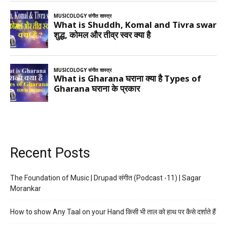
Recent Posts
The Foundation of Music | Drupad संगीत (Podcast -11) | Sagar
Morankar
How to show Any Taal on your Hand किसी भी ताल को हाथ पर कैसे दर्शाते हैं