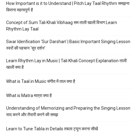
How Important is it to Understand | Pitch Lay Taal Rhythm समझना
कितना महत्वपूर्ण है
Concept of Sum Tali Khali Vibhaag सम ताली खाली विभाग Learn
Rhythm Lay Taal
Swar Idenfication ‘Sur Darshan’ | Basic Important Singing Lesson
स्वरों की पहचान ‘सुर दर्शन’
Learn Rhythm Lay in Music | Tali Khali Concept Explanation ताली
खाली क्या है
What is Taal in Music संगीत में ताल क्या है
What is Matra मात्रा क्या है
Understanding of Memorizing and Preparing the Singing Lesson
याद करने और तैयारी करने की समझ
Learn to Tune Tabla in Details तबला ट्यून करना सीखें