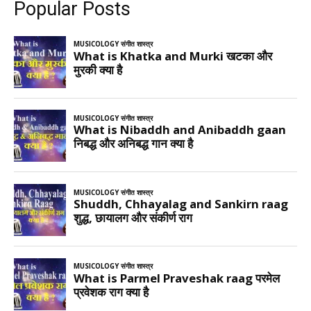
Popular Posts