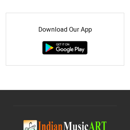
Download Our App