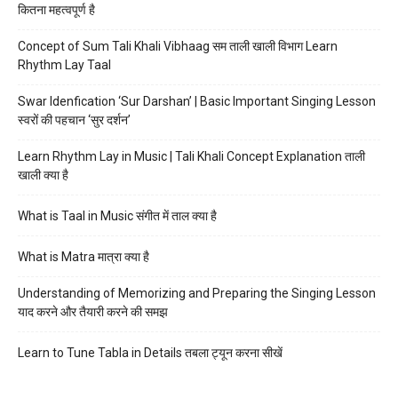
कितना महत्वपूर्ण है
Concept of Sum Tali Khali Vibhaag सम ताली खाली विभाग Learn
Rhythm Lay Taal
Swar Idenfication ‘Sur Darshan’ | Basic Important Singing Lesson
स्वरों की पहचान ‘सुर दर्शन’
Learn Rhythm Lay in Music | Tali Khali Concept Explanation ताली
खाली क्या है
What is Taal in Music संगीत में ताल क्या है
What is Matra मात्रा क्या है
Understanding of Memorizing and Preparing the Singing Lesson
याद करने और तैयारी करने की समझ
Learn to Tune Tabla in Details तबला ट्यून करना सीखें