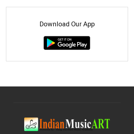
Download Our App