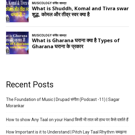
Recent Posts
The Foundation of Music | Drupad संगीत (Podcast -11) | Sagar
Morankar
How to show Any Taal on your Hand किसी भी ताल को हाथ पर कैसे दर्शाते हैं
How Important is it to Understand | Pitch Lay Taal Rhythm समझना