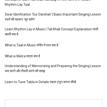
Rhythm Lay Taal
Swar Idenfication ‘Sur Darshan’ | Basic Important Singing Lesson
स्वरों की पहचान ‘सुर दर्शन’
Learn Rhythm Lay in Music | Tali Khali Concept Explanation ताली
खाली क्या है
What is Taal in Music संगीत में ताल क्या है
What is Matra मात्रा क्या है
Understanding of Memorizing and Preparing the Singing Lesson
याद करने और तैयारी करने की समझ
Learn to Tune Tabla in Details तबला ट्यून करना सीखें