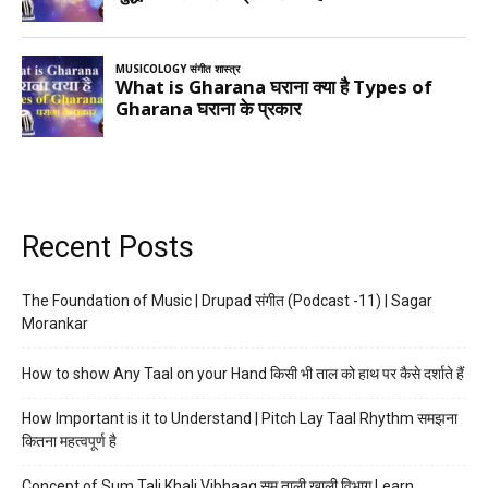
Recent Posts
The Foundation of Music | Drupad संगीत (Podcast -11) | Sagar
Morankar
How to show Any Taal on your Hand किसी भी ताल को हाथ पर कैसे दर्शाते हैं
How Important is it to Understand | Pitch Lay Taal Rhythm समझना
कितना महत्वपूर्ण है
Concept of Sum Tali Khali Vibhaag सम ताली खाली विभाग Learn