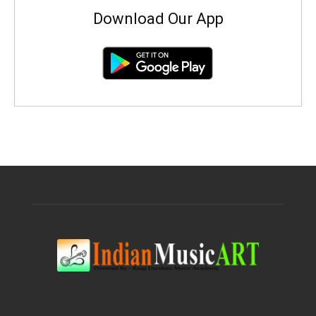
Download Our App