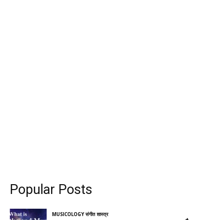
Popular Posts