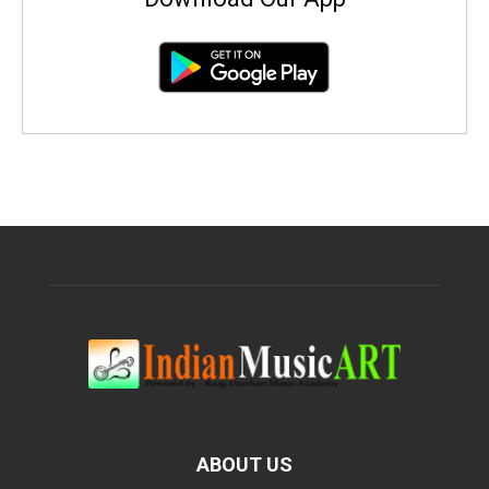
ABOUT US