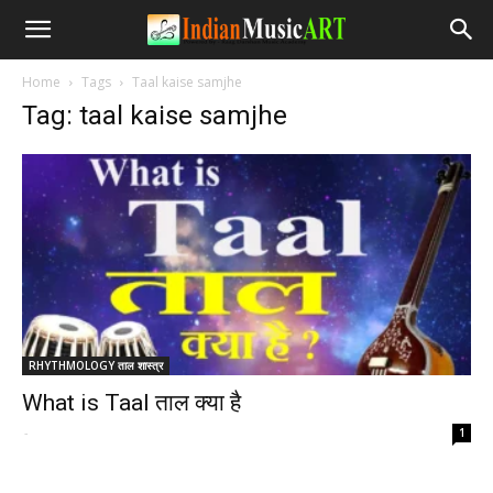
Home
Tags
Taal kaise samjhe
Tag: taal kaise samjhe
RHYTHMOLOGY ताल शास्त्र
What is Taal ताल क्या है
-
1