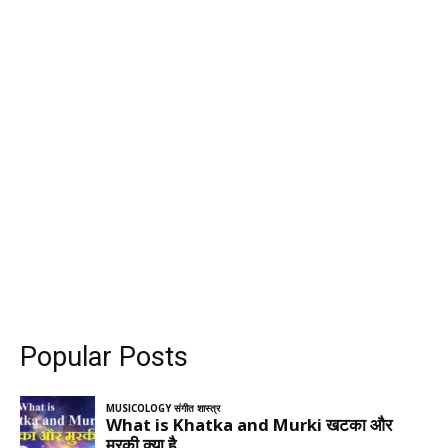
Popular Posts