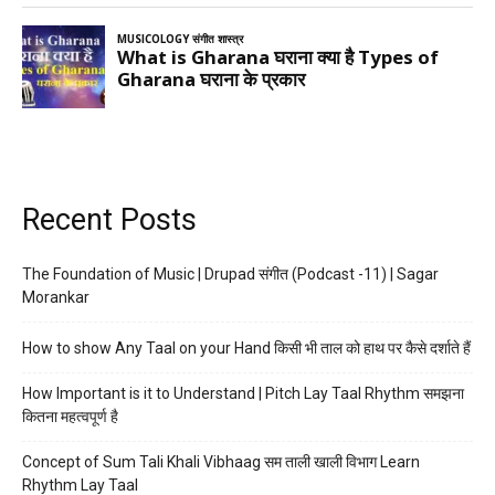
Recent Posts
The Foundation of Music | Drupad संगीत (Podcast -11) | Sagar
Morankar
How to show Any Taal on your Hand किसी भी ताल को हाथ पर कैसे दर्शाते हैं
How Important is it to Understand | Pitch Lay Taal Rhythm समझना
कितना महत्वपूर्ण है
Concept of Sum Tali Khali Vibhaag सम ताली खाली विभाग Learn
Rhythm Lay Taal