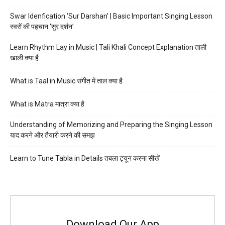
Swar Idenfication ‘Sur Darshan’ | Basic Important Singing Lesson
स्वरों की पहचान ‘सुर दर्शन’
Learn Rhythm Lay in Music | Tali Khali Concept Explanation ताली
खाली क्या है
What is Taal in Music संगीत में ताल क्या है
What is Matra मात्रा क्या है
Understanding of Memorizing and Preparing the Singing Lesson
याद करने और तैयारी करने की समझ
Learn to Tune Tabla in Details तबला ट्यून करना सीखें
Download Our App