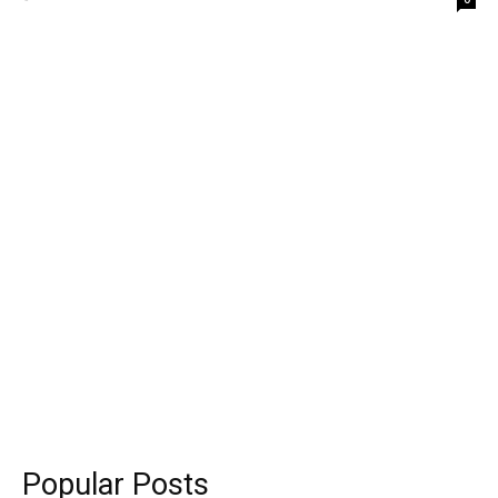
Popular Posts