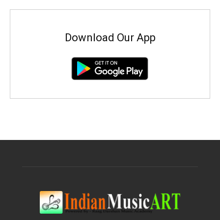
Download Our App