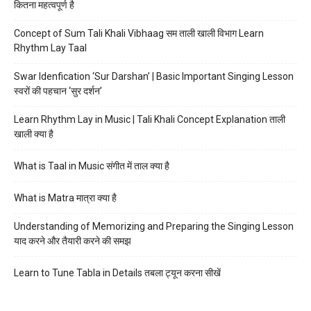
कितना महत्वपूर्ण है
Concept of Sum Tali Khali Vibhaag सम ताली खाली विभाग Learn
Rhythm Lay Taal
Swar Idenfication ‘Sur Darshan’ | Basic Important Singing Lesson
स्वरों की पहचान ‘सुर दर्शन’
Learn Rhythm Lay in Music | Tali Khali Concept Explanation ताली
खाली क्या है
What is Taal in Music संगीत में ताल क्या है
What is Matra मात्रा क्या है
Understanding of Memorizing and Preparing the Singing Lesson
याद करने और तैयारी करने की समझ
Learn to Tune Tabla in Details तबला ट्यून करना सीखें