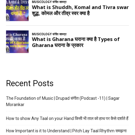
Recent Posts
The Foundation of Music | Drupad संगीत (Podcast -11) | Sagar
Morankar
How to show Any Taal on your Hand किसी भी ताल को हाथ पर कैसे दर्शाते हैं
How Important is it to Understand | Pitch Lay Taal Rhythm समझना