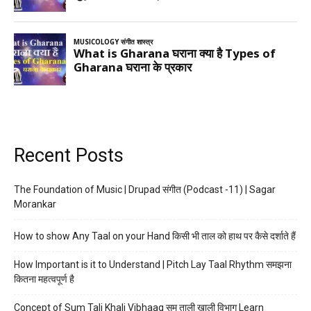
Recent Posts
The Foundation of Music | Drupad संगीत (Podcast -11) | Sagar
Morankar
How to show Any Taal on your Hand किसी भी ताल को हाथ पर कैसे दर्शाते हैं
How Important is it to Understand | Pitch Lay Taal Rhythm समझना
कितना महत्वपूर्ण है
Concept of Sum Tali Khali Vibhaag सम ताली खाली विभाग Learn