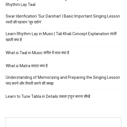
Rhythm Lay Taal
Swar Idenfication ‘Sur Darshan’ | Basic Important Singing Lesson
स्वरों की पहचान ‘सुर दर्शन’
Learn Rhythm Lay in Music | Tali Khali Concept Explanation ताली
खाली क्या है
What is Taal in Music संगीत में ताल क्या है
What is Matra मात्रा क्या है
Understanding of Memorizing and Preparing the Singing Lesson
याद करने और तैयारी करने की समझ
Learn to Tune Tabla in Details तबला ट्यून करना सीखें