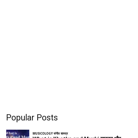
Popular Posts