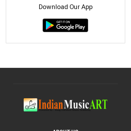
Download Our App