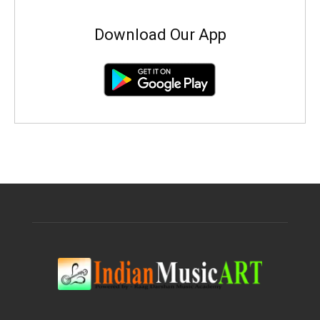
Download Our App