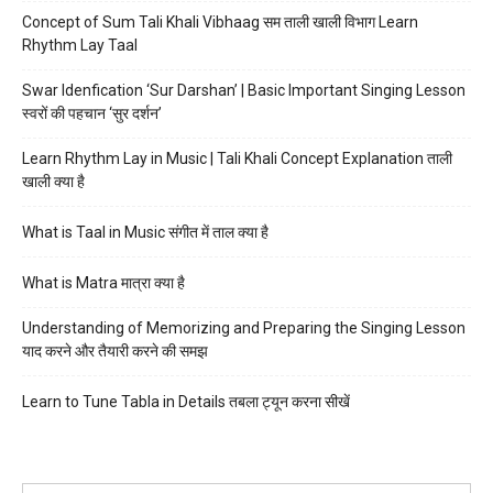
Concept of Sum Tali Khali Vibhaag सम ताली खाली विभाग Learn
Rhythm Lay Taal
Swar Idenfication ‘Sur Darshan’ | Basic Important Singing Lesson
स्वरों की पहचान ‘सुर दर्शन’
Learn Rhythm Lay in Music | Tali Khali Concept Explanation ताली
खाली क्या है
What is Taal in Music संगीत में ताल क्या है
What is Matra मात्रा क्या है
Understanding of Memorizing and Preparing the Singing Lesson
याद करने और तैयारी करने की समझ
Learn to Tune Tabla in Details तबला ट्यून करना सीखें