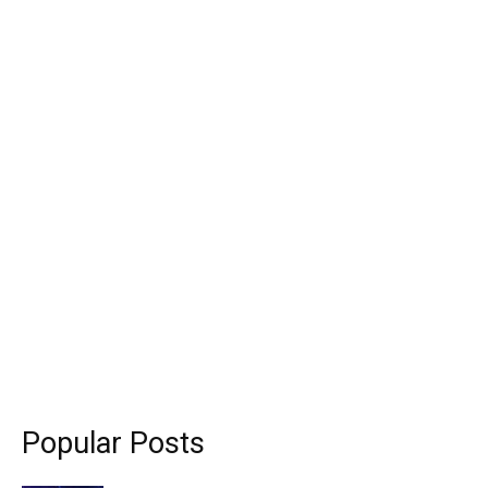
Popular Posts