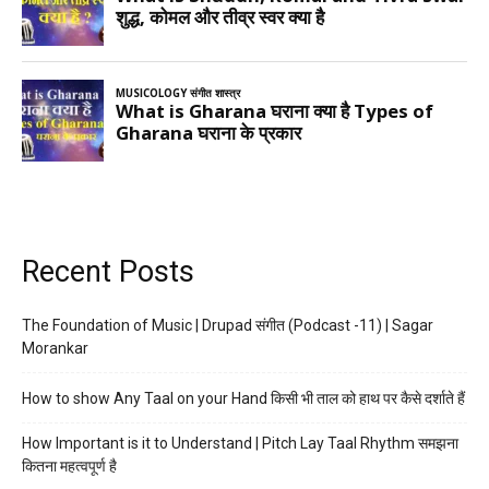
Recent Posts
The Foundation of Music | Drupad संगीत (Podcast -11) | Sagar
Morankar
How to show Any Taal on your Hand किसी भी ताल को हाथ पर कैसे दर्शाते हैं
How Important is it to Understand | Pitch Lay Taal Rhythm समझना
कितना महत्वपूर्ण है