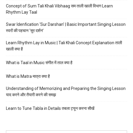
Concept of Sum Tali Khali Vibhaag सम ताली खाली विभाग Learn
Rhythm Lay Taal
Swar Idenfication ‘Sur Darshan’ | Basic Important Singing Lesson
स्वरों की पहचान ‘सुर दर्शन’
Learn Rhythm Lay in Music | Tali Khali Concept Explanation ताली
खाली क्या है
What is Taal in Music संगीत में ताल क्या है
What is Matra मात्रा क्या है
Understanding of Memorizing and Preparing the Singing Lesson
याद करने और तैयारी करने की समझ
Learn to Tune Tabla in Details तबला ट्यून करना सीखें