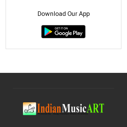
Download Our App