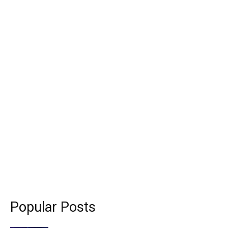
Popular Posts