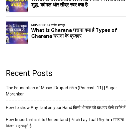
Recent Posts
The Foundation of Music | Drupad संगीत (Podcast -11) | Sagar
Morankar
How to show Any Taal on your Hand किसी भी ताल को हाथ पर कैसे दर्शाते हैं
How Important is it to Understand | Pitch Lay Taal Rhythm समझना
कितना महत्वपूर्ण है