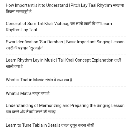
How Important is it to Understand | Pitch Lay Taal Rhythm समझना
कितना महत्वपूर्ण है
Concept of Sum Tali Khali Vibhaag सम ताली खाली विभाग Learn
Rhythm Lay Taal
Swar Idenfication ‘Sur Darshan’ | Basic Important Singing Lesson
स्वरों की पहचान ‘सुर दर्शन’
Learn Rhythm Lay in Music | Tali Khali Concept Explanation ताली
खाली क्या है
What is Taal in Music संगीत में ताल क्या है
What is Matra मात्रा क्या है
Understanding of Memorizing and Preparing the Singing Lesson
याद करने और तैयारी करने की समझ
Learn to Tune Tabla in Details तबला ट्यून करना सीखें