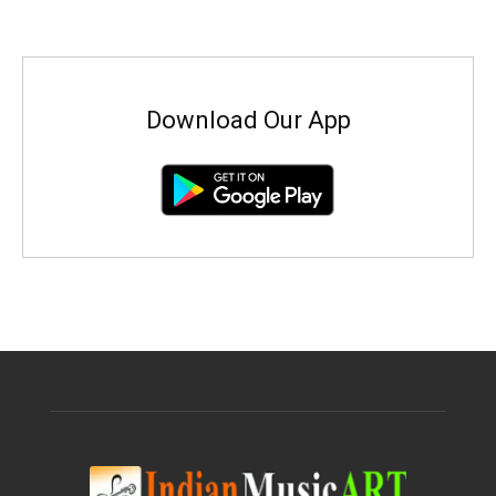
Download Our App