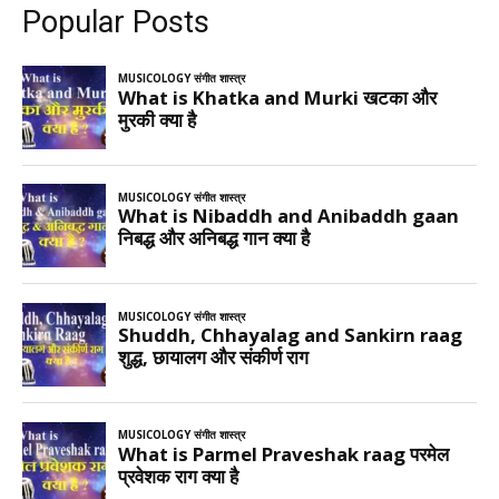
Popular Posts