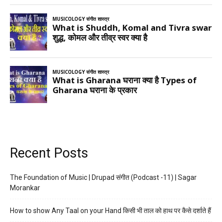
Recent Posts
The Foundation of Music | Drupad संगीत (Podcast -11) | Sagar
Morankar
How to show Any Taal on your Hand किसी भी ताल को हाथ पर कैसे दर्शाते हैं