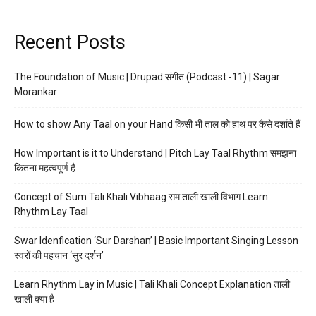
Recent Posts
The Foundation of Music | Drupad संगीत (Podcast -11) | Sagar
Morankar
How to show Any Taal on your Hand किसी भी ताल को हाथ पर कैसे दर्शाते हैं
How Important is it to Understand | Pitch Lay Taal Rhythm समझना
कितना महत्वपूर्ण है
Concept of Sum Tali Khali Vibhaag सम ताली खाली विभाग Learn
Rhythm Lay Taal
Swar Idenfication ‘Sur Darshan’ | Basic Important Singing Lesson
स्वरों की पहचान ‘सुर दर्शन’
Learn Rhythm Lay in Music | Tali Khali Concept Explanation ताली
खाली क्या है