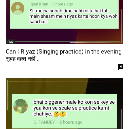
FAQ
Can I Riyaz (Singing practice) in the evening
सुबह वक़्त नहीं...
-
0