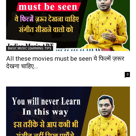
BASIC MUSIC LEARNING TIPS
All these movies must be seen ये फिल्में ज़रूर
देखना चाहिए...
-
0