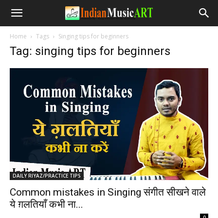
Home
Tags
Singing tips for beginners
Tag: singing tips for beginners
DAILY RIYAZ/PRACTICE TIPS
Common mistakes in Singing संगीत सीखने वाले
ये ग़लतियाँ कभी ना...
-
0