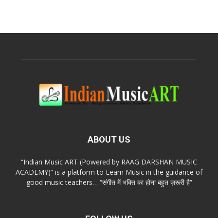
ABOUT US
“Indian Music ART (Powered by RAAG DARSHAN MUSIC
ACADEMY)” is a platform to Learn Music in the guidance of
good music teachers… “संगीत में भक्ति का होना बहुत ज़रूरी है”