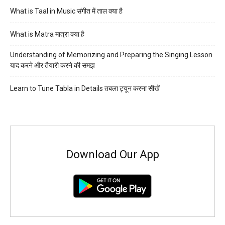
What is Taal in Music संगीत में ताल क्या है
What is Matra मात्रा क्या है
Understanding of Memorizing and Preparing the Singing Lesson
याद करने और तैयारी करने की समझ
Learn to Tune Tabla in Details तबला ट्यून करना सीखें
Download Our App