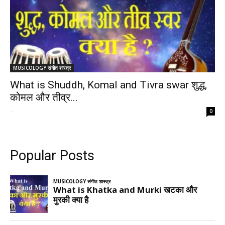
MUSICOLOGY संगीत शास्त्र
What is Shuddh, Komal and Tivra swar शुद्ध,
कोमल और तीव्र...
-
0
Popular Posts