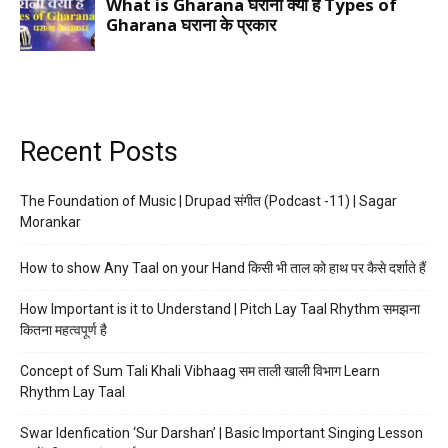
Recent Posts
The Foundation of Music | Drupad संगीत (Podcast -11) | Sagar
Morankar
How to show Any Taal on your Hand किसी भी ताल को हाथ पर कैसे दर्शाते हैं
How Important is it to Understand | Pitch Lay Taal Rhythm समझना
कितना महत्वपूर्ण है
Concept of Sum Tali Khali Vibhaag सम ताली खाली विभाग Learn
Rhythm Lay Taal
Swar Idenfication ‘Sur Darshan’ | Basic Important Singing Lesson