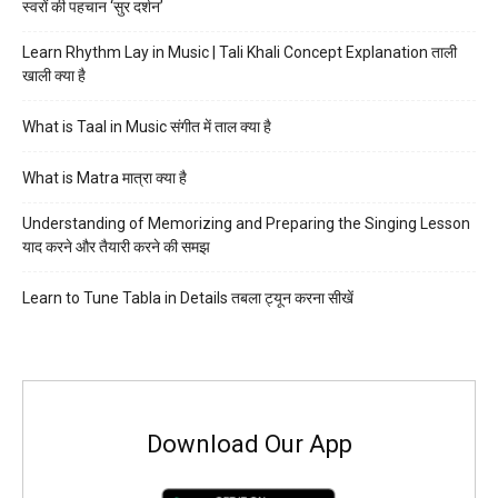
स्वरों की पहचान ‘सुर दर्शन’
Learn Rhythm Lay in Music | Tali Khali Concept Explanation ताली
खाली क्या है
What is Taal in Music संगीत में ताल क्या है
What is Matra मात्रा क्या है
Understanding of Memorizing and Preparing the Singing Lesson
याद करने और तैयारी करने की समझ
Learn to Tune Tabla in Details तबला ट्यून करना सीखें
Download Our App