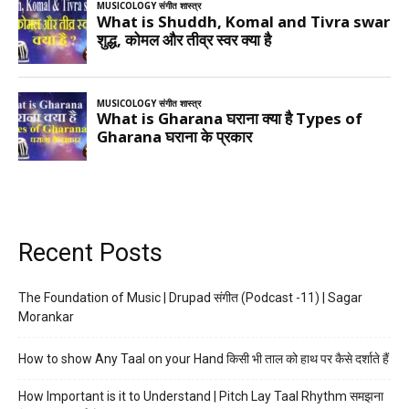
Recent Posts
The Foundation of Music | Drupad संगीत (Podcast -11) | Sagar
Morankar
How to show Any Taal on your Hand किसी भी ताल को हाथ पर कैसे दर्शाते हैं
How Important is it to Understand | Pitch Lay Taal Rhythm समझना