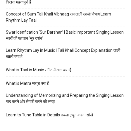
कितना महत्वपूर्ण है
Concept of Sum Tali Khali Vibhaag सम ताली खाली विभाग Learn
Rhythm Lay Taal
Swar Idenfication ‘Sur Darshan’ | Basic Important Singing Lesson
स्वरों की पहचान ‘सुर दर्शन’
Learn Rhythm Lay in Music | Tali Khali Concept Explanation ताली
खाली क्या है
What is Taal in Music संगीत में ताल क्या है
What is Matra मात्रा क्या है
Understanding of Memorizing and Preparing the Singing Lesson
याद करने और तैयारी करने की समझ
Learn to Tune Tabla in Details तबला ट्यून करना सीखें