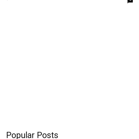
Popular Posts