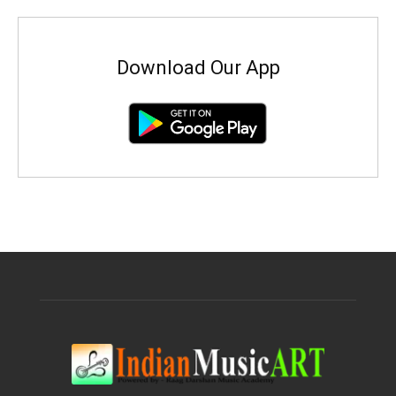
Download Our App