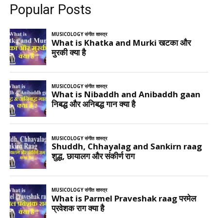
Popular Posts