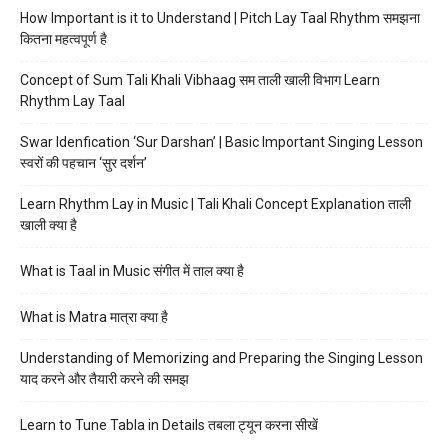
How Important is it to Understand | Pitch Lay Taal Rhythm समझना
कितना महत्वपूर्ण है
Concept of Sum Tali Khali Vibhaag सम ताली खाली विभाग Learn
Rhythm Lay Taal
Swar Idenfication ‘Sur Darshan’ | Basic Important Singing Lesson
स्वरों की पहचान ‘सुर दर्शन’
Learn Rhythm Lay in Music | Tali Khali Concept Explanation ताली
खाली क्या है
What is Taal in Music संगीत में ताल क्या है
What is Matra मात्रा क्या है
Understanding of Memorizing and Preparing the Singing Lesson
याद करने और तैयारी करने की समझ
Learn to Tune Tabla in Details तबला ट्यून करना सीखें