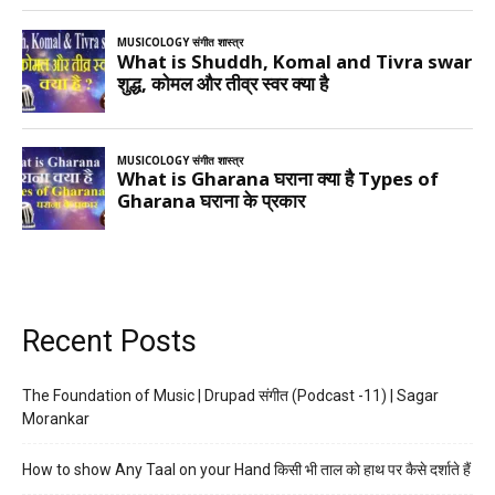
Recent Posts
The Foundation of Music | Drupad संगीत (Podcast -11) | Sagar
Morankar
How to show Any Taal on your Hand किसी भी ताल को हाथ पर कैसे दर्शाते हैं