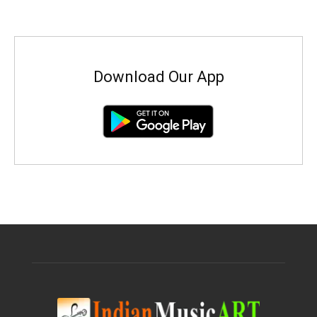
Download Our App