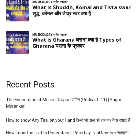
Recent Posts
The Foundation of Music | Drupad संगीत (Podcast -11) | Sagar
Morankar
How to show Any Taal on your Hand किसी भी ताल को हाथ पर कैसे दर्शाते हैं
How Important is it to Understand | Pitch Lay Taal Rhythm समझना