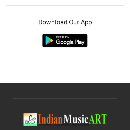
Download Our App