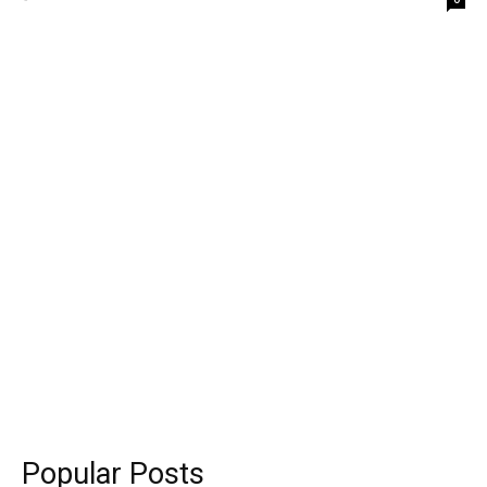
Popular Posts