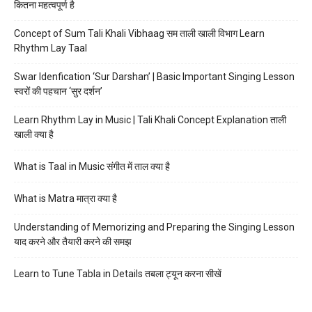
कितना महत्वपूर्ण है
Concept of Sum Tali Khali Vibhaag सम ताली खाली विभाग Learn
Rhythm Lay Taal
Swar Idenfication ‘Sur Darshan’ | Basic Important Singing Lesson
स्वरों की पहचान ‘सुर दर्शन’
Learn Rhythm Lay in Music | Tali Khali Concept Explanation ताली
खाली क्या है
What is Taal in Music संगीत में ताल क्या है
What is Matra मात्रा क्या है
Understanding of Memorizing and Preparing the Singing Lesson
याद करने और तैयारी करने की समझ
Learn to Tune Tabla in Details तबला ट्यून करना सीखें