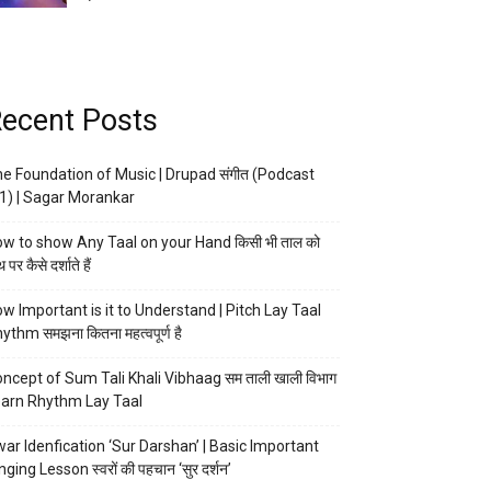
ecent Posts
e Foundation of Music | Drupad संगीत (Podcast
1) | Sagar Morankar
w to show Any Taal on your Hand किसी भी ताल को
 पर कैसे दर्शाते हैं
w Important is it to Understand | Pitch Lay Taal
ythm समझना कितना महत्वपूर्ण है
ncept of Sum Tali Khali Vibhaag सम ताली खाली विभाग
arn Rhythm Lay Taal
ar Idenfication ‘Sur Darshan’ | Basic Important
nging Lesson स्वरों की पहचान ‘सुर दर्शन’