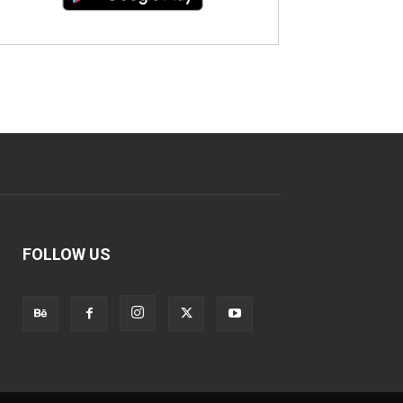
FOLLOW US