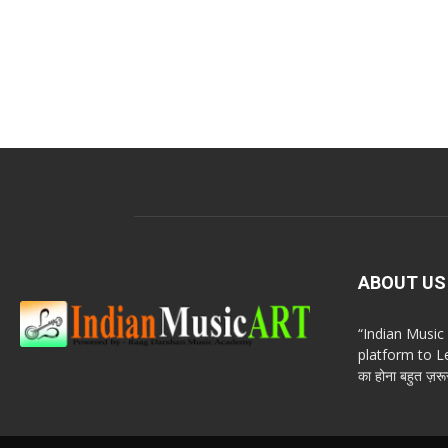
ABOUT US
“Indian Musi
platform to Le
का होना बहुत ज़रूर