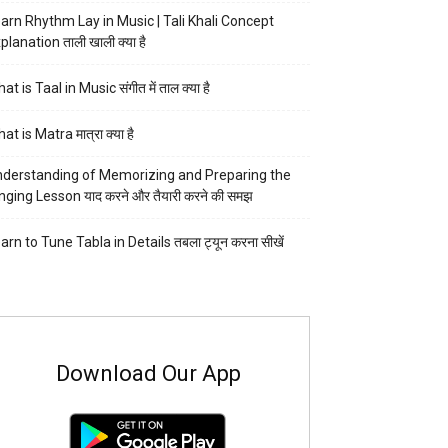
arn Rhythm Lay in Music | Tali Khali Concept
planation ताली खाली क्या है
at is Taal in Music संगीत में ताल क्या है
at is Matra मात्रा क्या है
derstanding of Memorizing and Preparing the
nging Lesson याद करने और तैयारी करने की समझ
arn to Tune Tabla in Details तबला ट्यून करना सीखें
Download Our App