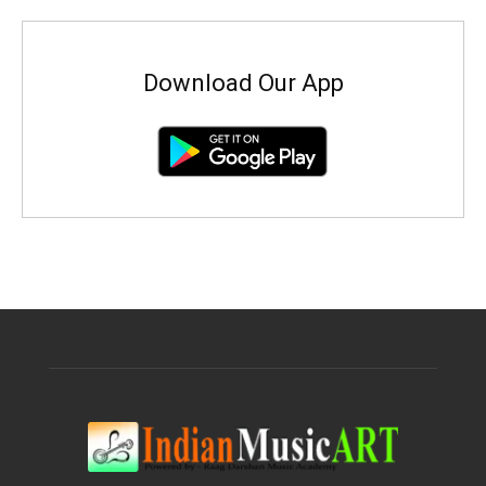
Download Our App