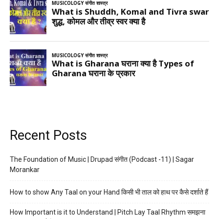
Recent Posts
The Foundation of Music | Drupad संगीत (Podcast -11) | Sagar
Morankar
How to show Any Taal on your Hand किसी भी ताल को हाथ पर कैसे दर्शाते हैं
How Important is it to Understand | Pitch Lay Taal Rhythm समझना