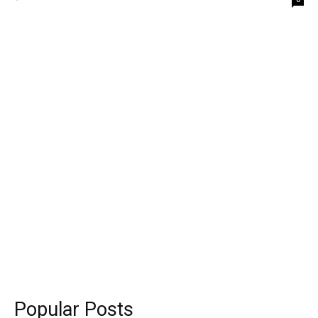
Popular Posts