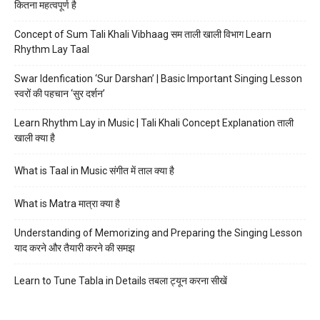
कितना महत्वपूर्ण है
Concept of Sum Tali Khali Vibhaag सम ताली खाली विभाग Learn
Rhythm Lay Taal
Swar Idenfication ‘Sur Darshan’ | Basic Important Singing Lesson
स्वरों की पहचान ‘सुर दर्शन’
Learn Rhythm Lay in Music | Tali Khali Concept Explanation ताली
खाली क्या है
What is Taal in Music संगीत में ताल क्या है
What is Matra मात्रा क्या है
Understanding of Memorizing and Preparing the Singing Lesson
याद करने और तैयारी करने की समझ
Learn to Tune Tabla in Details तबला ट्यून करना सीखें