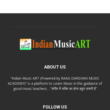
ABOUT US
“Indian Music ART (Powered by RAAG DARSHAN MUSIC
ACADEMY)” is a platform to Learn Music in the guidance of
good music teachers… “संगीत में भक्ति का होना बहुत ज़रूरी है”
FOLLOW US