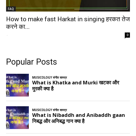
FAQ
How to make fast Harkat in singing हरकत तेज
करने का...
-
0
Popular Posts