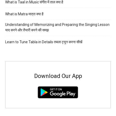
What is Taal in Music संगीत में ताल क्या है
What is Matra मात्रा क्या है
Understanding of Memorizing and Preparing the Singing Lesson
याद करने और तैयारी करने की समझ
Learn to Tune Tabla in Details तबला ट्यून करना सीखें
Download Our App