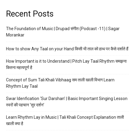
Recent Posts
The Foundation of Music | Drupad संगीत (Podcast -11) | Sagar
Morankar
How to show Any Taal on your Hand किसी भी ताल को हाथ पर कैसे दर्शाते हैं
How Important is it to Understand | Pitch Lay Taal Rhythm समझना
कितना महत्वपूर्ण है
Concept of Sum Tali Khali Vibhaag सम ताली खाली विभाग Learn
Rhythm Lay Taal
Swar Idenfication ‘Sur Darshan’ | Basic Important Singing Lesson
स्वरों की पहचान ‘सुर दर्शन’
Learn Rhythm Lay in Music | Tali Khali Concept Explanation ताली
खाली क्या है