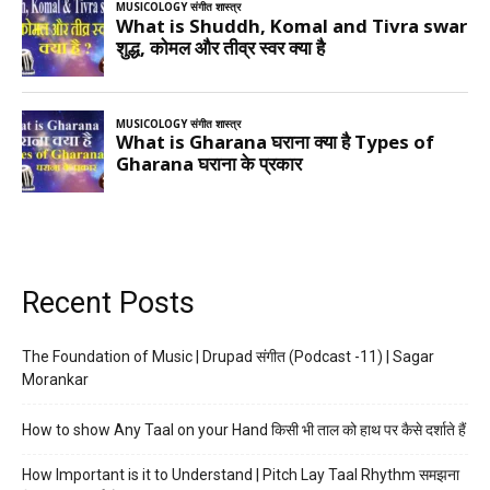
Recent Posts
The Foundation of Music | Drupad संगीत (Podcast -11) | Sagar
Morankar
How to show Any Taal on your Hand किसी भी ताल को हाथ पर कैसे दर्शाते हैं
How Important is it to Understand | Pitch Lay Taal Rhythm समझना