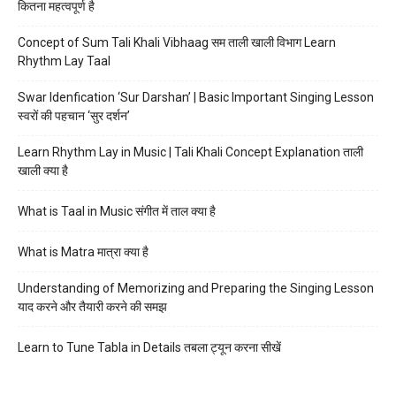
कितना महत्वपूर्ण है
Concept of Sum Tali Khali Vibhaag सम ताली खाली विभाग Learn
Rhythm Lay Taal
Swar Idenfication ‘Sur Darshan’ | Basic Important Singing Lesson
स्वरों की पहचान ‘सुर दर्शन’
Learn Rhythm Lay in Music | Tali Khali Concept Explanation ताली
खाली क्या है
What is Taal in Music संगीत में ताल क्या है
What is Matra मात्रा क्या है
Understanding of Memorizing and Preparing the Singing Lesson
याद करने और तैयारी करने की समझ
Learn to Tune Tabla in Details तबला ट्यून करना सीखें