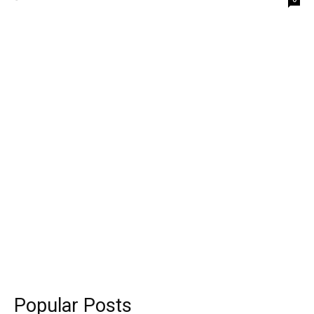
Popular Posts