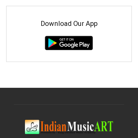
Download Our App