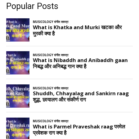
Popular Posts