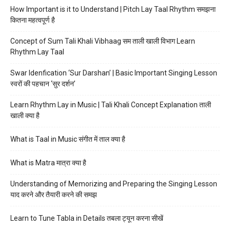
How Important is it to Understand | Pitch Lay Taal Rhythm समझना
कितना महत्वपूर्ण है
Concept of Sum Tali Khali Vibhaag सम ताली खाली विभाग Learn
Rhythm Lay Taal
Swar Idenfication ‘Sur Darshan’ | Basic Important Singing Lesson
स्वरों की पहचान ‘सुर दर्शन’
Learn Rhythm Lay in Music | Tali Khali Concept Explanation ताली
खाली क्या है
What is Taal in Music संगीत में ताल क्या है
What is Matra मात्रा क्या है
Understanding of Memorizing and Preparing the Singing Lesson
याद करने और तैयारी करने की समझ
Learn to Tune Tabla in Details तबला ट्यून करना सीखें