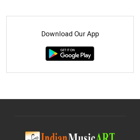
Download Our App