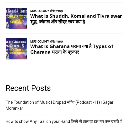
Recent Posts
The Foundation of Music | Drupad संगीत (Podcast -11) | Sagar
Morankar
How to show Any Taal on your Hand किसी भी ताल को हाथ पर कैसे दर्शाते हैं