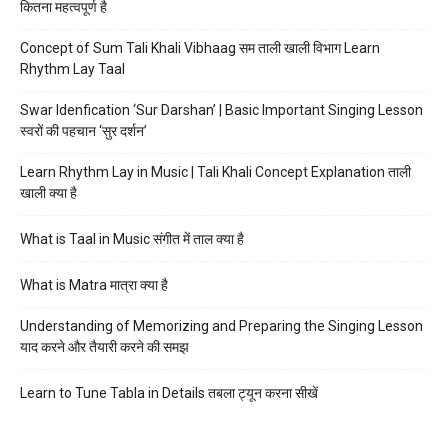
कितना महत्वपूर्ण है
Concept of Sum Tali Khali Vibhaag सम ताली खाली विभाग Learn
Rhythm Lay Taal
Swar Idenfication ‘Sur Darshan’ | Basic Important Singing Lesson
स्वरों की पहचान ‘सुर दर्शन’
Learn Rhythm Lay in Music | Tali Khali Concept Explanation ताली
खाली क्या है
What is Taal in Music संगीत में ताल क्या है
What is Matra मात्रा क्या है
Understanding of Memorizing and Preparing the Singing Lesson
याद करने और तैयारी करने की समझ
Learn to Tune Tabla in Details तबला ट्यून करना सीखें