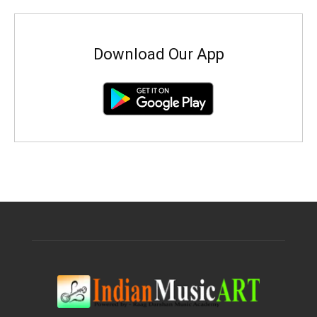
Download Our App