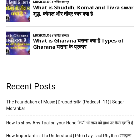
Recent Posts
The Foundation of Music | Drupad संगीत (Podcast -11) | Sagar
Morankar
How to show Any Taal on your Hand किसी भी ताल को हाथ पर कैसे दर्शाते हैं
How Important is it to Understand | Pitch Lay Taal Rhythm समझना