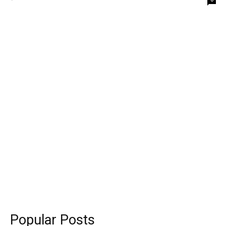
Popular Posts