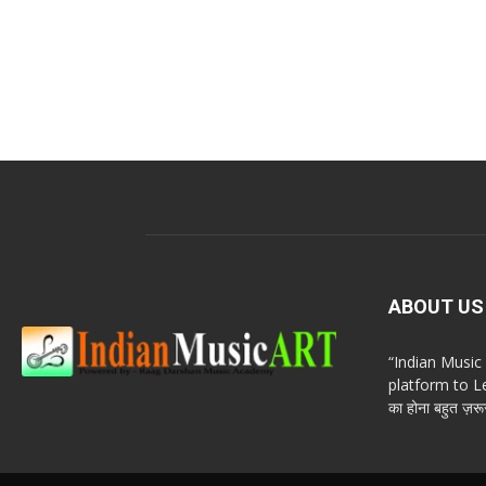
ABOUT US
“Indian Musi
platform to Le
का होना बहुत ज़रूर