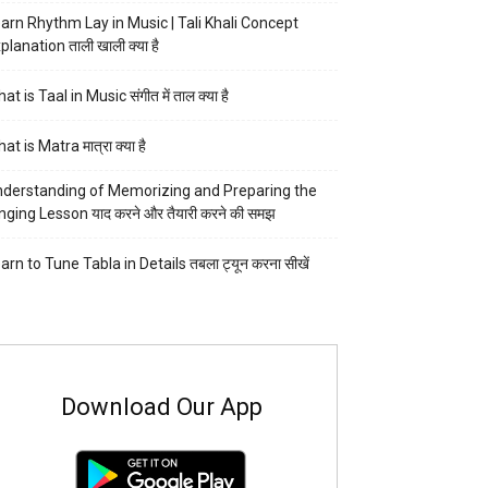
arn Rhythm Lay in Music | Tali Khali Concept
planation ताली खाली क्या है
at is Taal in Music संगीत में ताल क्या है
at is Matra मात्रा क्या है
derstanding of Memorizing and Preparing the
nging Lesson याद करने और तैयारी करने की समझ
arn to Tune Tabla in Details तबला ट्यून करना सीखें
Download Our App