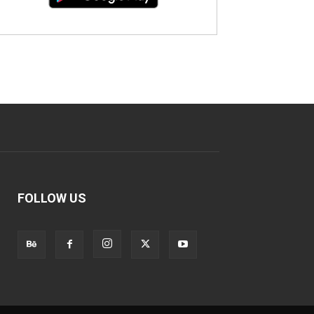
FOLLOW US