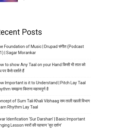
ecent Posts
e Foundation of Music | Drupad संगीत (Podcast
1) | Sagar Morankar
w to show Any Taal on your Hand किसी भी ताल को
 पर कैसे दर्शाते हैं
w Important is it to Understand | Pitch Lay Taal
ythm समझना कितना महत्वपूर्ण है
ncept of Sum Tali Khali Vibhaag सम ताली खाली विभाग
arn Rhythm Lay Taal
ar Idenfication ‘Sur Darshan’ | Basic Important
nging Lesson स्वरों की पहचान ‘सुर दर्शन’