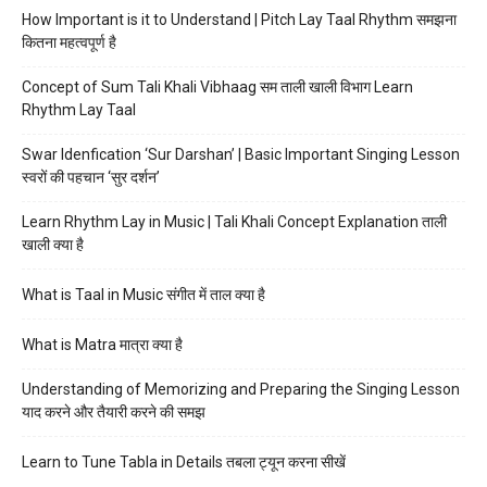
How Important is it to Understand | Pitch Lay Taal Rhythm समझना
कितना महत्वपूर्ण है
Concept of Sum Tali Khali Vibhaag सम ताली खाली विभाग Learn
Rhythm Lay Taal
Swar Idenfication ‘Sur Darshan’ | Basic Important Singing Lesson
स्वरों की पहचान ‘सुर दर्शन’
Learn Rhythm Lay in Music | Tali Khali Concept Explanation ताली
खाली क्या है
What is Taal in Music संगीत में ताल क्या है
What is Matra मात्रा क्या है
Understanding of Memorizing and Preparing the Singing Lesson
याद करने और तैयारी करने की समझ
Learn to Tune Tabla in Details तबला ट्यून करना सीखें