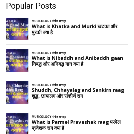
Popular Posts