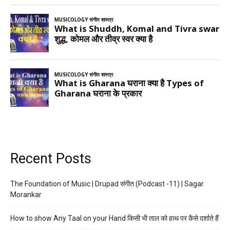
Recent Posts
The Foundation of Music | Drupad संगीत (Podcast -11) | Sagar
Morankar
How to show Any Taal on your Hand किसी भी ताल को हाथ पर कैसे दर्शाते हैं