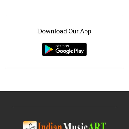
Download Our App