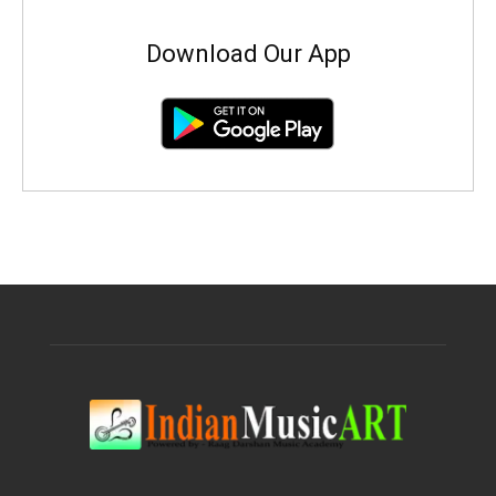
Download Our App