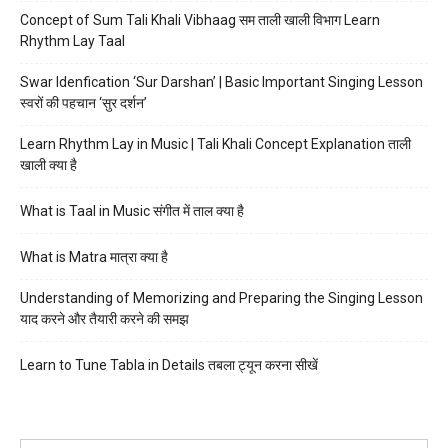
Concept of Sum Tali Khali Vibhaag सम ताली खाली विभाग Learn
Rhythm Lay Taal
Swar Idenfication ‘Sur Darshan’ | Basic Important Singing Lesson
स्वरों की पहचान ‘सुर दर्शन’
Learn Rhythm Lay in Music | Tali Khali Concept Explanation ताली
खाली क्या है
What is Taal in Music संगीत में ताल क्या है
What is Matra मात्रा क्या है
Understanding of Memorizing and Preparing the Singing Lesson
याद करने और तैयारी करने की समझ
Learn to Tune Tabla in Details तबला ट्यून करना सीखें