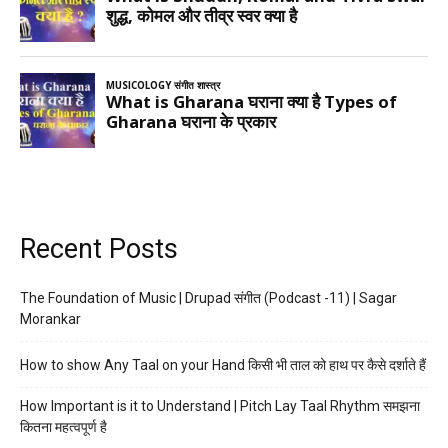
Recent Posts
The Foundation of Music | Drupad संगीत (Podcast -11) | Sagar
Morankar
How to show Any Taal on your Hand किसी भी ताल को हाथ पर कैसे दर्शाते हैं
How Important is it to Understand | Pitch Lay Taal Rhythm समझना
कितना महत्वपूर्ण है