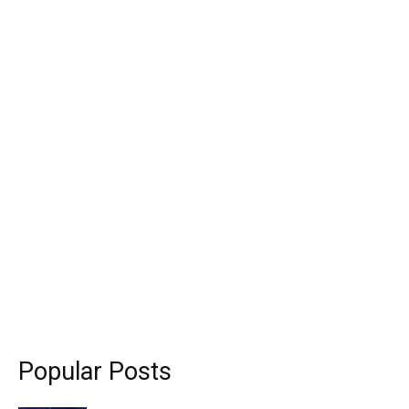
Popular Posts