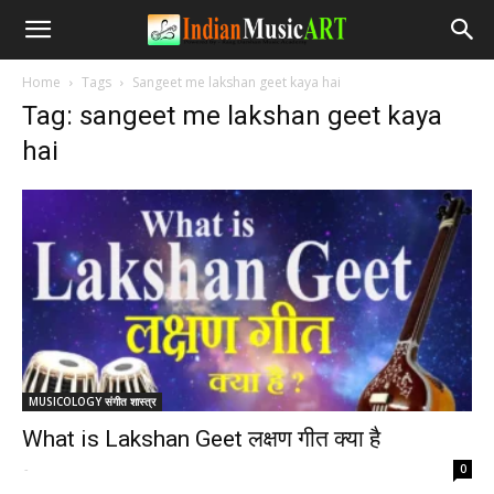
Home
Tags
Sangeet me lakshan geet kaya hai
Tag: sangeet me lakshan geet kaya
hai
MUSICOLOGY संगीत शास्त्र
What is Lakshan Geet लक्षण गीत क्या है
-
0