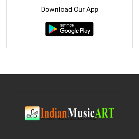
Download Our App