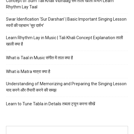
Concept of Sum Tali Khali Vibhaag सम ताली खाली विभाग Learn
Rhythm Lay Taal
Swar Idenfication ‘Sur Darshan’ | Basic Important Singing Lesson
स्वरों की पहचान ‘सुर दर्शन’
Learn Rhythm Lay in Music | Tali Khali Concept Explanation ताली
खाली क्या है
What is Taal in Music संगीत में ताल क्या है
What is Matra मात्रा क्या है
Understanding of Memorizing and Preparing the Singing Lesson
याद करने और तैयारी करने की समझ
Learn to Tune Tabla in Details तबला ट्यून करना सीखें