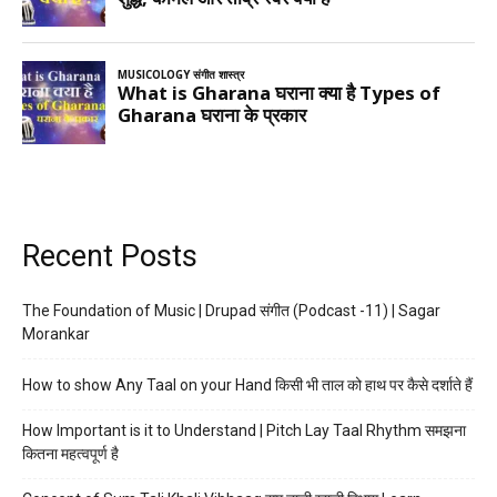
Recent Posts
The Foundation of Music | Drupad संगीत (Podcast -11) | Sagar
Morankar
How to show Any Taal on your Hand किसी भी ताल को हाथ पर कैसे दर्शाते हैं
How Important is it to Understand | Pitch Lay Taal Rhythm समझना
कितना महत्वपूर्ण है