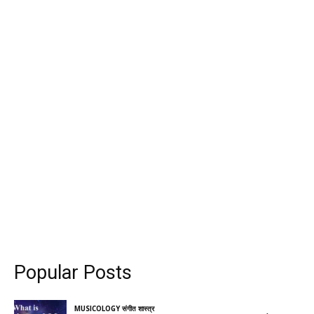
Popular Posts