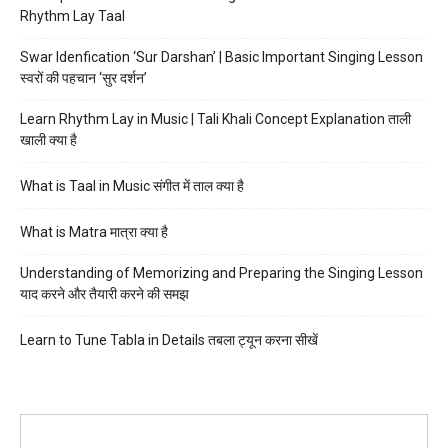
Rhythm Lay Taal
Swar Idenfication ‘Sur Darshan’ | Basic Important Singing Lesson
स्वरों की पहचान ‘सुर दर्शन’
Learn Rhythm Lay in Music | Tali Khali Concept Explanation ताली
खाली क्या है
What is Taal in Music संगीत में ताल क्या है
What is Matra मात्रा क्या है
Understanding of Memorizing and Preparing the Singing Lesson
याद करने और तैयारी करने की समझ
Learn to Tune Tabla in Details तबला ट्यून करना सीखें