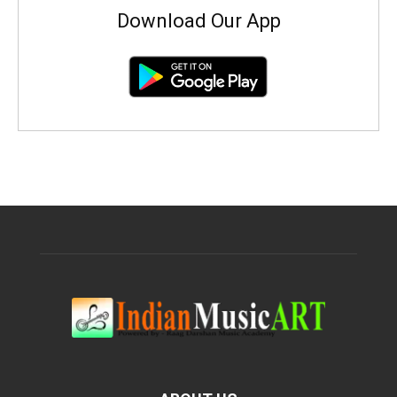
Download Our App