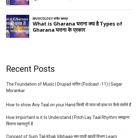
Recent Posts
The Foundation of Music | Drupad संगीत (Podcast -11) | Sagar
Morankar
How to show Any Taal on your Hand किसी भी ताल को हाथ पर कैसे दर्शाते हैं
How Important is it to Understand | Pitch Lay Taal Rhythm समझना
कितना महत्वपूर्ण है
Concept of Sum Tali Khali Vibhaag सम ताली खाली विभाग Learn