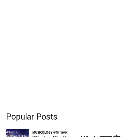
Popular Posts