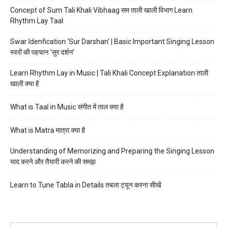
Concept of Sum Tali Khali Vibhaag सम ताली खाली विभाग Learn
Rhythm Lay Taal
Swar Idenfication ‘Sur Darshan’ | Basic Important Singing Lesson
स्वरों की पहचान ‘सुर दर्शन’
Learn Rhythm Lay in Music | Tali Khali Concept Explanation ताली
खाली क्या है
What is Taal in Music संगीत में ताल क्या है
What is Matra मात्रा क्या है
Understanding of Memorizing and Preparing the Singing Lesson
याद करने और तैयारी करने की समझ
Learn to Tune Tabla in Details तबला ट्यून करना सीखें