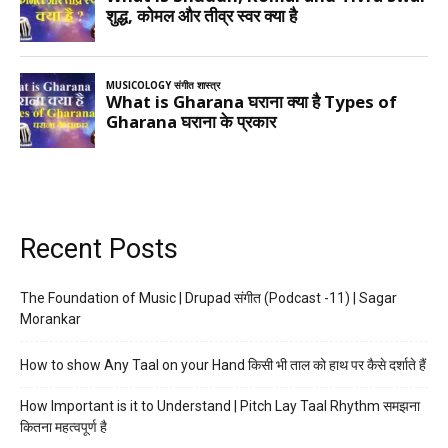
Recent Posts
The Foundation of Music | Drupad संगीत (Podcast -11) | Sagar
Morankar
How to show Any Taal on your Hand किसी भी ताल को हाथ पर कैसे दर्शाते हैं
How Important is it to Understand | Pitch Lay Taal Rhythm समझना
कितना महत्वपूर्ण है