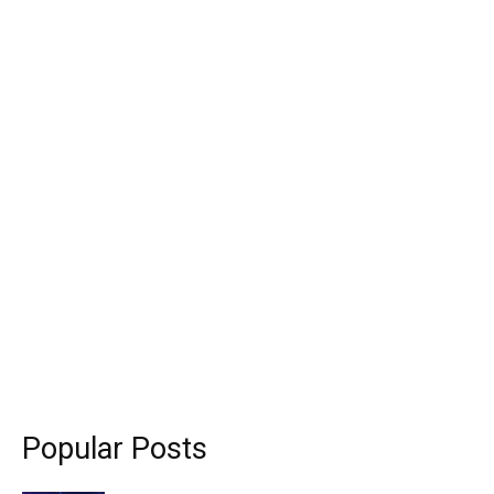
Popular Posts