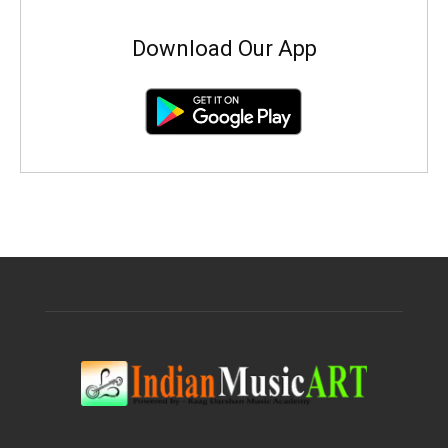
Download Our App