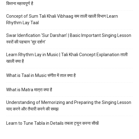
कितना महत्वपूर्ण है
Concept of Sum Tali Khali Vibhaag सम ताली खाली विभाग Learn
Rhythm Lay Taal
Swar Idenfication ‘Sur Darshan’ | Basic Important Singing Lesson
स्वरों की पहचान ‘सुर दर्शन’
Learn Rhythm Lay in Music | Tali Khali Concept Explanation ताली
खाली क्या है
What is Taal in Music संगीत में ताल क्या है
What is Matra मात्रा क्या है
Understanding of Memorizing and Preparing the Singing Lesson
याद करने और तैयारी करने की समझ
Learn to Tune Tabla in Details तबला ट्यून करना सीखें