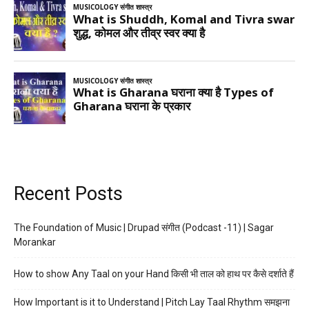
Recent Posts
The Foundation of Music | Drupad संगीत (Podcast -11) | Sagar
Morankar
How to show Any Taal on your Hand किसी भी ताल को हाथ पर कैसे दर्शाते हैं
How Important is it to Understand | Pitch Lay Taal Rhythm समझना