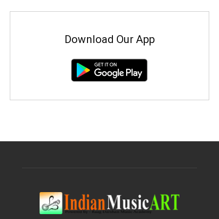
Download Our App