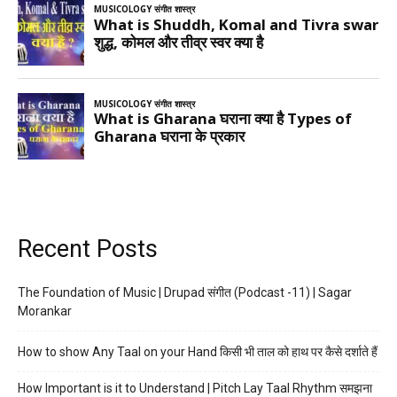
Recent Posts
The Foundation of Music | Drupad संगीत (Podcast -11) | Sagar
Morankar
How to show Any Taal on your Hand किसी भी ताल को हाथ पर कैसे दर्शाते हैं
How Important is it to Understand | Pitch Lay Taal Rhythm समझना