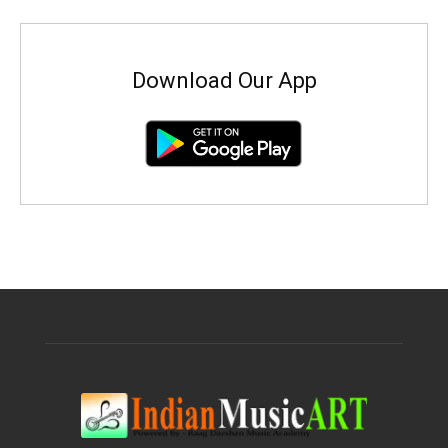
Download Our App