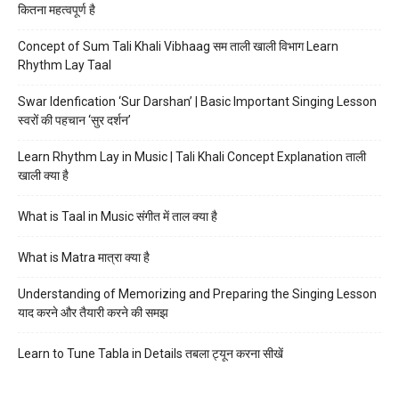
कितना महत्वपूर्ण है
Concept of Sum Tali Khali Vibhaag सम ताली खाली विभाग Learn
Rhythm Lay Taal
Swar Idenfication ‘Sur Darshan’ | Basic Important Singing Lesson
स्वरों की पहचान ‘सुर दर्शन’
Learn Rhythm Lay in Music | Tali Khali Concept Explanation ताली
खाली क्या है
What is Taal in Music संगीत में ताल क्या है
What is Matra मात्रा क्या है
Understanding of Memorizing and Preparing the Singing Lesson
याद करने और तैयारी करने की समझ
Learn to Tune Tabla in Details तबला ट्यून करना सीखें