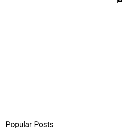
Popular Posts