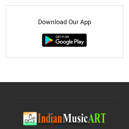
Download Our App