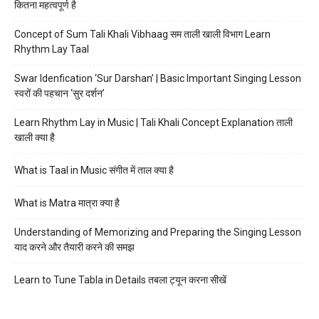
कितना महत्वपूर्ण है
Concept of Sum Tali Khali Vibhaag सम ताली खाली विभाग Learn
Rhythm Lay Taal
Swar Idenfication ‘Sur Darshan’ | Basic Important Singing Lesson
स्वरों की पहचान ‘सुर दर्शन’
Learn Rhythm Lay in Music | Tali Khali Concept Explanation ताली
खाली क्या है
What is Taal in Music संगीत में ताल क्या है
What is Matra मात्रा क्या है
Understanding of Memorizing and Preparing the Singing Lesson
याद करने और तैयारी करने की समझ
Learn to Tune Tabla in Details तबला ट्यून करना सीखें