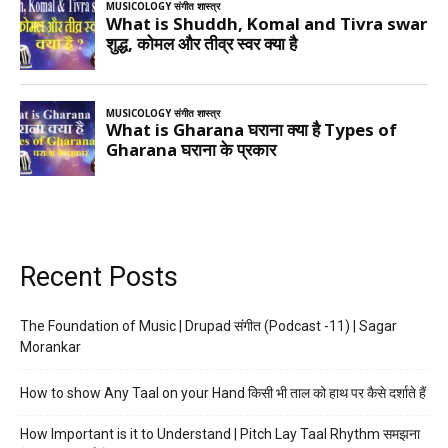
Recent Posts
The Foundation of Music | Drupad संगीत (Podcast -11) | Sagar
Morankar
How to show Any Taal on your Hand किसी भी ताल को हाथ पर कैसे दर्शाते हैं
How Important is it to Understand | Pitch Lay Taal Rhythm समझना