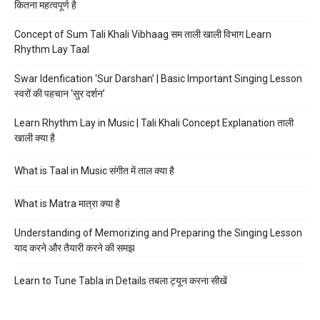
कितना महत्वपूर्ण है
Concept of Sum Tali Khali Vibhaag सम ताली खाली विभाग Learn
Rhythm Lay Taal
Swar Idenfication ‘Sur Darshan’ | Basic Important Singing Lesson
स्वरों की पहचान ‘सुर दर्शन’
Learn Rhythm Lay in Music | Tali Khali Concept Explanation ताली
खाली क्या है
What is Taal in Music संगीत में ताल क्या है
What is Matra मात्रा क्या है
Understanding of Memorizing and Preparing the Singing Lesson
याद करने और तैयारी करने की समझ
Learn to Tune Tabla in Details तबला ट्यून करना सीखें