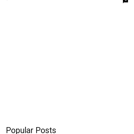
Popular Posts