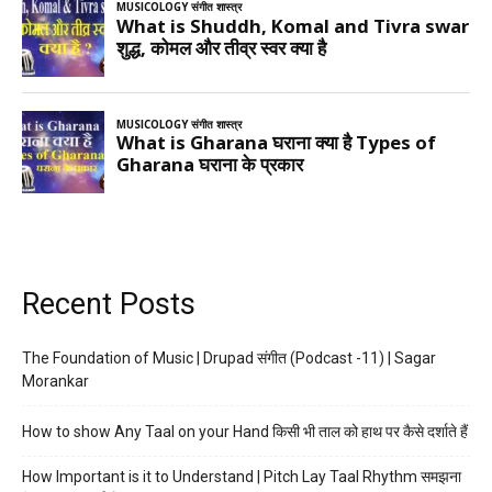
Recent Posts
The Foundation of Music | Drupad संगीत (Podcast -11) | Sagar
Morankar
How to show Any Taal on your Hand किसी भी ताल को हाथ पर कैसे दर्शाते हैं
How Important is it to Understand | Pitch Lay Taal Rhythm समझना