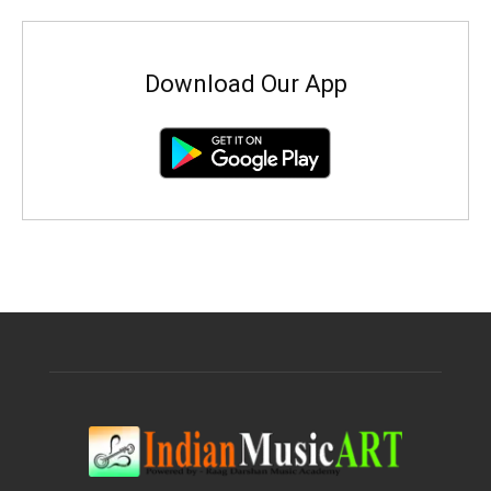
Download Our App