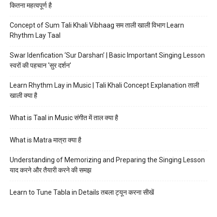
कितना महत्वपूर्ण है
Concept of Sum Tali Khali Vibhaag सम ताली खाली विभाग Learn
Rhythm Lay Taal
Swar Idenfication ‘Sur Darshan’ | Basic Important Singing Lesson
स्वरों की पहचान ‘सुर दर्शन’
Learn Rhythm Lay in Music | Tali Khali Concept Explanation ताली
खाली क्या है
What is Taal in Music संगीत में ताल क्या है
What is Matra मात्रा क्या है
Understanding of Memorizing and Preparing the Singing Lesson
याद करने और तैयारी करने की समझ
Learn to Tune Tabla in Details तबला ट्यून करना सीखें