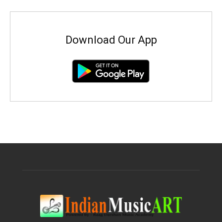
Download Our App