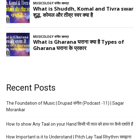
Recent Posts
The Foundation of Music | Drupad संगीत (Podcast -11) | Sagar
Morankar
How to show Any Taal on your Hand किसी भी ताल को हाथ पर कैसे दर्शाते हैं
How Important is it to Understand | Pitch Lay Taal Rhythm समझना