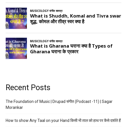
Recent Posts
The Foundation of Music | Drupad संगीत (Podcast -11) | Sagar
Morankar
How to show Any Taal on your Hand किसी भी ताल को हाथ पर कैसे दर्शाते हैं