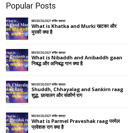
Popular Posts