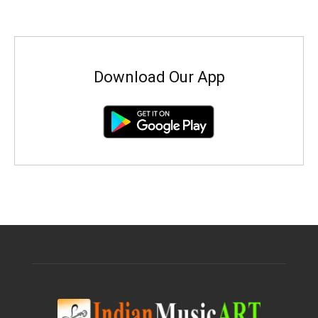
Download Our App