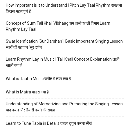
How Important is it to Understand | Pitch Lay Taal Rhythm समझना
कितना महत्वपूर्ण है
Concept of Sum Tali Khali Vibhaag सम ताली खाली विभाग Learn
Rhythm Lay Taal
Swar Idenfication ‘Sur Darshan’ | Basic Important Singing Lesson
स्वरों की पहचान ‘सुर दर्शन’
Learn Rhythm Lay in Music | Tali Khali Concept Explanation ताली
खाली क्या है
What is Taal in Music संगीत में ताल क्या है
What is Matra मात्रा क्या है
Understanding of Memorizing and Preparing the Singing Lesson
याद करने और तैयारी करने की समझ
Learn to Tune Tabla in Details तबला ट्यून करना सीखें