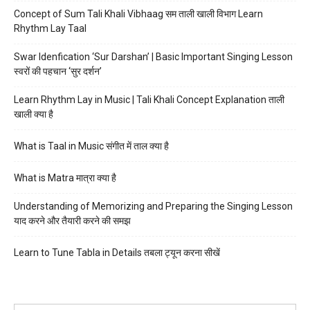
Concept of Sum Tali Khali Vibhaag सम ताली खाली विभाग Learn
Rhythm Lay Taal
Swar Idenfication ‘Sur Darshan’ | Basic Important Singing Lesson
स्वरों की पहचान ‘सुर दर्शन’
Learn Rhythm Lay in Music | Tali Khali Concept Explanation ताली
खाली क्या है
What is Taal in Music संगीत में ताल क्या है
What is Matra मात्रा क्या है
Understanding of Memorizing and Preparing the Singing Lesson
याद करने और तैयारी करने की समझ
Learn to Tune Tabla in Details तबला ट्यून करना सीखें