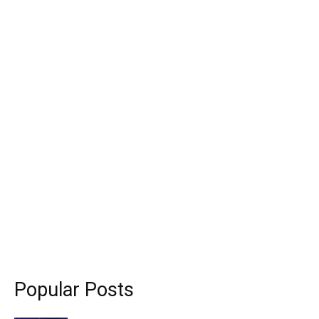
Popular Posts