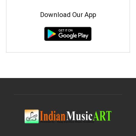
Download Our App