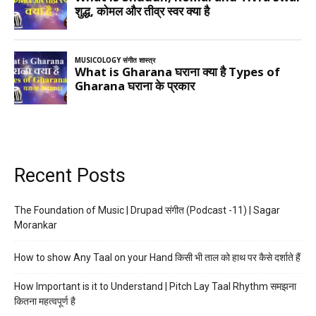
Recent Posts
The Foundation of Music | Drupad संगीत (Podcast -11) | Sagar
Morankar
How to show Any Taal on your Hand किसी भी ताल को हाथ पर कैसे दर्शाते हैं
How Important is it to Understand | Pitch Lay Taal Rhythm समझना
कितना महत्वपूर्ण है