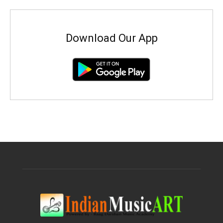
Download Our App