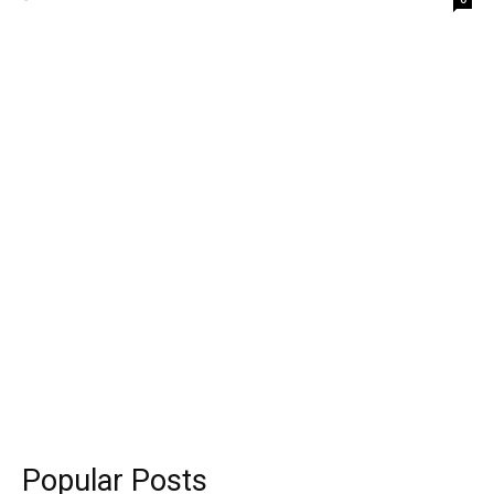
Popular Posts