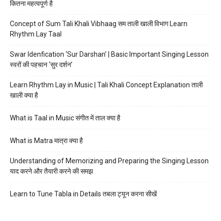
कितना महत्वपूर्ण है
Concept of Sum Tali Khali Vibhaag सम ताली खाली विभाग Learn
Rhythm Lay Taal
Swar Idenfication ‘Sur Darshan’ | Basic Important Singing Lesson
स्वरों की पहचान ‘सुर दर्शन’
Learn Rhythm Lay in Music | Tali Khali Concept Explanation ताली
खाली क्या है
What is Taal in Music संगीत में ताल क्या है
What is Matra मात्रा क्या है
Understanding of Memorizing and Preparing the Singing Lesson
याद करने और तैयारी करने की समझ
Learn to Tune Tabla in Details तबला ट्यून करना सीखें