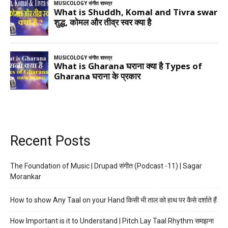
Recent Posts
The Foundation of Music | Drupad संगीत (Podcast -11) | Sagar
Morankar
How to show Any Taal on your Hand किसी भी ताल को हाथ पर कैसे दर्शाते हैं
How Important is it to Understand | Pitch Lay Taal Rhythm समझना