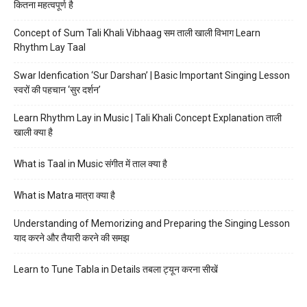
कितना महत्वपूर्ण है
Concept of Sum Tali Khali Vibhaag सम ताली खाली विभाग Learn
Rhythm Lay Taal
Swar Idenfication ‘Sur Darshan’ | Basic Important Singing Lesson
स्वरों की पहचान ‘सुर दर्शन’
Learn Rhythm Lay in Music | Tali Khali Concept Explanation ताली
खाली क्या है
What is Taal in Music संगीत में ताल क्या है
What is Matra मात्रा क्या है
Understanding of Memorizing and Preparing the Singing Lesson
याद करने और तैयारी करने की समझ
Learn to Tune Tabla in Details तबला ट्यून करना सीखें