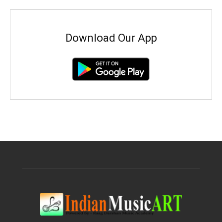
Download Our App