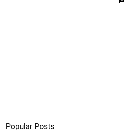
Popular Posts