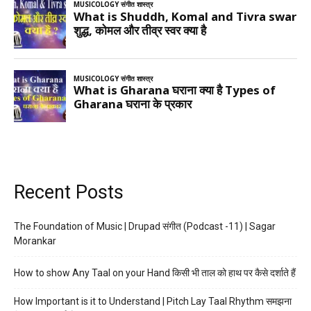
Recent Posts
The Foundation of Music | Drupad संगीत (Podcast -11) | Sagar
Morankar
How to show Any Taal on your Hand किसी भी ताल को हाथ पर कैसे दर्शाते हैं
How Important is it to Understand | Pitch Lay Taal Rhythm समझना