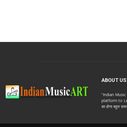
ABOUT US
“Indian Musi
platform to Le
का होना बहुत ज़रूर