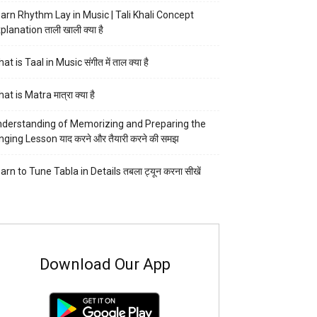
arn Rhythm Lay in Music | Tali Khali Concept
planation ताली खाली क्या है
at is Taal in Music संगीत में ताल क्या है
at is Matra मात्रा क्या है
derstanding of Memorizing and Preparing the
nging Lesson याद करने और तैयारी करने की समझ
arn to Tune Tabla in Details तबला ट्यून करना सीखें
Download Our App