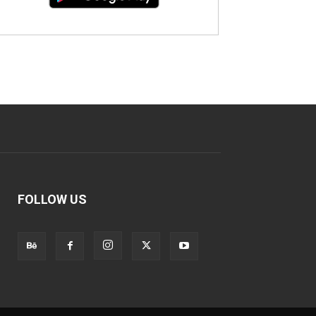
FOLLOW US