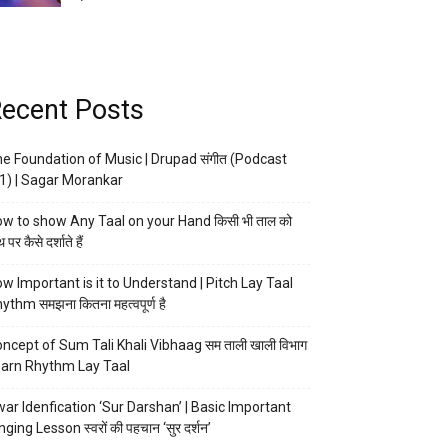
ecent Posts
e Foundation of Music | Drupad संगीत (Podcast
1) | Sagar Morankar
w to show Any Taal on your Hand किसी भी ताल को
 पर कैसे दर्शाते हैं
w Important is it to Understand | Pitch Lay Taal
ythm समझना कितना महत्वपूर्ण है
ncept of Sum Tali Khali Vibhaag सम ताली खाली विभाग
arn Rhythm Lay Taal
ar Idenfication ‘Sur Darshan’ | Basic Important
nging Lesson स्वरों की पहचान ‘सुर दर्शन’