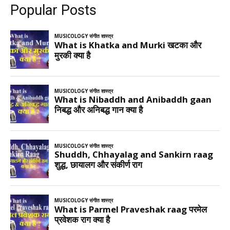
Popular Posts