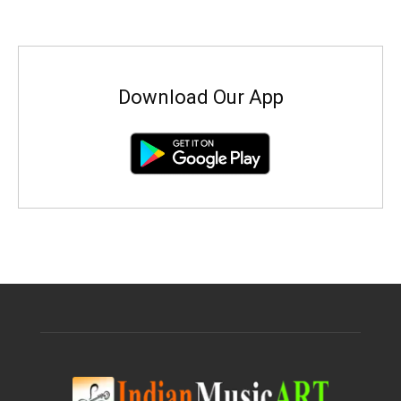
Download Our App