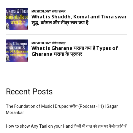
Recent Posts
The Foundation of Music | Drupad संगीत (Podcast -11) | Sagar
Morankar
How to show Any Taal on your Hand किसी भी ताल को हाथ पर कैसे दर्शाते हैं