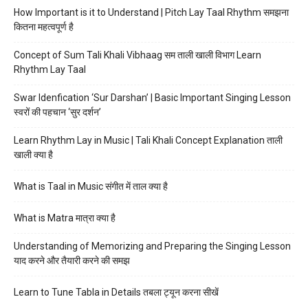
How Important is it to Understand | Pitch Lay Taal Rhythm समझना
कितना महत्वपूर्ण है
Concept of Sum Tali Khali Vibhaag सम ताली खाली विभाग Learn
Rhythm Lay Taal
Swar Idenfication ‘Sur Darshan’ | Basic Important Singing Lesson
स्वरों की पहचान ‘सुर दर्शन’
Learn Rhythm Lay in Music | Tali Khali Concept Explanation ताली
खाली क्या है
What is Taal in Music संगीत में ताल क्या है
What is Matra मात्रा क्या है
Understanding of Memorizing and Preparing the Singing Lesson
याद करने और तैयारी करने की समझ
Learn to Tune Tabla in Details तबला ट्यून करना सीखें