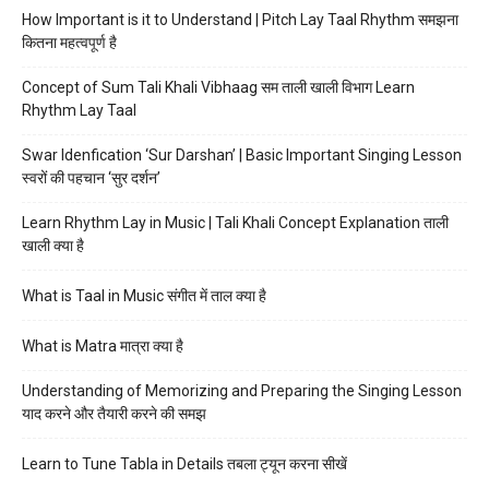
How Important is it to Understand | Pitch Lay Taal Rhythm समझना
कितना महत्वपूर्ण है
Concept of Sum Tali Khali Vibhaag सम ताली खाली विभाग Learn
Rhythm Lay Taal
Swar Idenfication ‘Sur Darshan’ | Basic Important Singing Lesson
स्वरों की पहचान ‘सुर दर्शन’
Learn Rhythm Lay in Music | Tali Khali Concept Explanation ताली
खाली क्या है
What is Taal in Music संगीत में ताल क्या है
What is Matra मात्रा क्या है
Understanding of Memorizing and Preparing the Singing Lesson
याद करने और तैयारी करने की समझ
Learn to Tune Tabla in Details तबला ट्यून करना सीखें