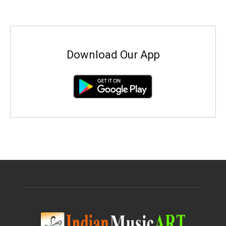
Download Our App