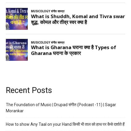
Recent Posts
The Foundation of Music | Drupad संगीत (Podcast -11) | Sagar
Morankar
How to show Any Taal on your Hand किसी भी ताल को हाथ पर कैसे दर्शाते हैं