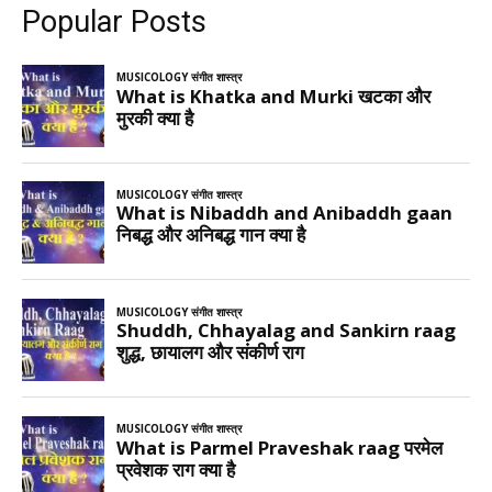
Popular Posts