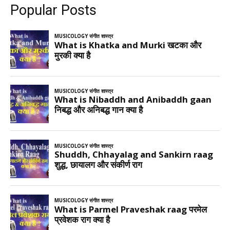
Popular Posts