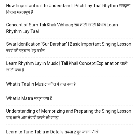
How Important is it to Understand | Pitch Lay Taal Rhythm समझना
कितना महत्वपूर्ण है
Concept of Sum Tali Khali Vibhaag सम ताली खाली विभाग Learn
Rhythm Lay Taal
Swar Idenfication ‘Sur Darshan’ | Basic Important Singing Lesson
स्वरों की पहचान ‘सुर दर्शन’
Learn Rhythm Lay in Music | Tali Khali Concept Explanation ताली
खाली क्या है
What is Taal in Music संगीत में ताल क्या है
What is Matra मात्रा क्या है
Understanding of Memorizing and Preparing the Singing Lesson
याद करने और तैयारी करने की समझ
Learn to Tune Tabla in Details तबला ट्यून करना सीखें