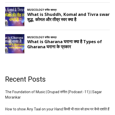
Recent Posts
The Foundation of Music | Drupad संगीत (Podcast -11) | Sagar
Morankar
How to show Any Taal on your Hand किसी भी ताल को हाथ पर कैसे दर्शाते हैं