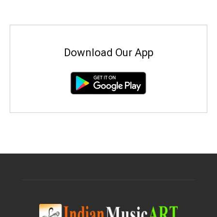
Download Our App